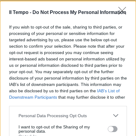
Il Tempo -
Do Not Process My Personal Information
If you wish to opt-out of the sale, sharing to third parties, or
processing of your personal or sensitive information for
In evidenza
targeted advertising by us, please use the below opt-out
section to confirm your selection. Please note that after your
opt-out request is processed you may continue seeing
interest-based ads based on personal information utilized by
us or personal information disclosed to third parties prior to
your opt-out. You may separately opt-out of the further
disclosure of your personal information by third parties on the
IAB’s list of downstream participants. This information may
also be disclosed by us to third parties on the
IAB’s List of
Downstream Participants
that may further disclose it to other
third parties.
Personal Data Processing Opt Outs
I want to opt-out of the Sharing of my
personal data.