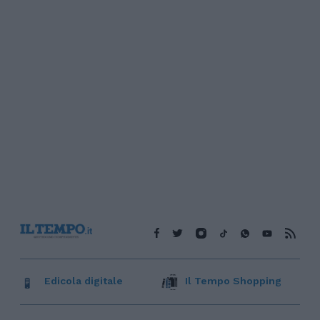
Edicola digitale
Il Tempo Shopping