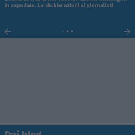
in ospedale. Le dichiarazioni ai giornalisti
Dai blog