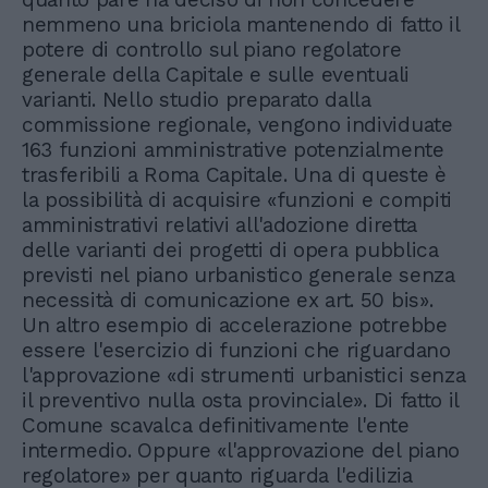
nemmeno una briciola mantenendo di fatto il
potere di controllo sul piano regolatore
generale della Capitale e sulle eventuali
varianti. Nello studio preparato dalla
commissione regionale, vengono individuate
163 funzioni amministrative potenzialmente
trasferibili a Roma Capitale. Una di queste è
la possibilità di acquisire «funzioni e compiti
amministrativi relativi all'adozione diretta
delle varianti dei progetti di opera pubblica
previsti nel piano urbanistico generale senza
necessità di comunicazione ex art. 50 bis».
Un altro esempio di accelerazione potrebbe
essere l'esercizio di funzioni che riguardano
l'approvazione «di strumenti urbanistici senza
il preventivo nulla osta provinciale». Di fatto il
Comune scavalca definitivamente l'ente
intermedio. Oppure «l'approvazione del piano
regolatore» per quanto riguarda l'edilizia