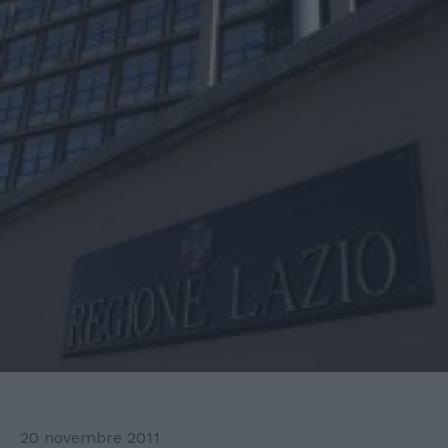
20 novembre 2011