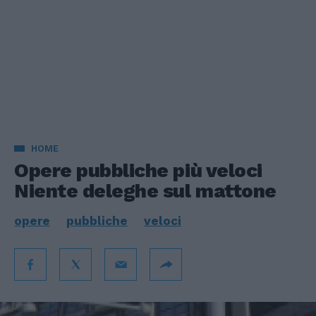
HOME
Opere pubbliche più veloci
Niente deleghe sul mattone
opere
pubbliche
veloci