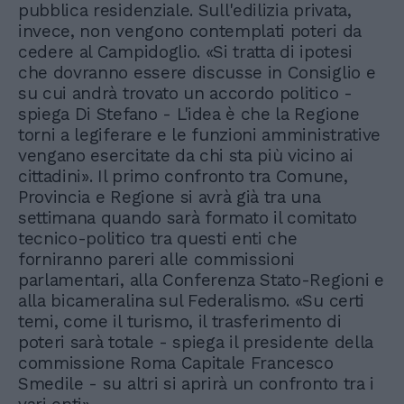
pubblica residenziale. Sull'edilizia privata,
invece, non vengono contemplati poteri da
cedere al Campidoglio. «Si tratta di ipotesi
che dovranno essere discusse in Consiglio e
su cui andrà trovato un accordo politico -
spiega Di Stefano - L'idea è che la Regione
torni a legiferare e le funzioni amministrative
vengano esercitate da chi sta più vicino ai
cittadini». Il primo confronto tra Comune,
Provincia e Regione si avrà già tra una
settimana quando sarà formato il comitato
tecnico-politico tra questi enti che
forniranno pareri alle commissioni
parlamentari, alla Conferenza Stato-Regioni e
alla bicameralina sul Federalismo. «Su certi
temi, come il turismo, il trasferimento di
poteri sarà totale - spiega il presidente della
commissione Roma Capitale Francesco
Smedile - su altri si aprirà un confronto tra i