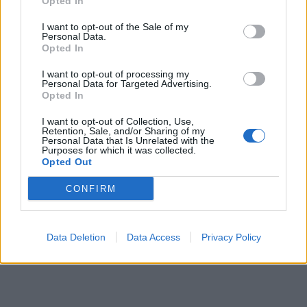
Opted In
I want to opt-out of the Sale of my
Personal Data.
Opted In
I want to opt-out of processing my
Personal Data for Targeted Advertising.
Opted In
I want to opt-out of Collection, Use,
Retention, Sale, and/or Sharing of my
Personal Data that Is Unrelated with the
Purposes for which it was collected.
Opted Out
CONFIRM
Data Deletion
Data Access
Privacy Policy