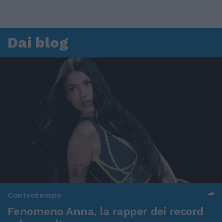
Dai blog
Controtempo
Fenomeno Anna, la rapper dei record