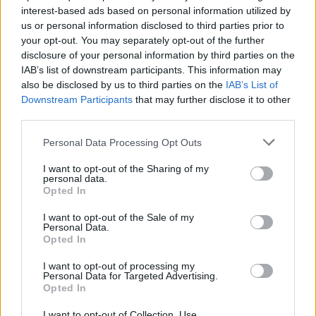
interest-based ads based on personal information utilized by
us or personal information disclosed to third parties prior to
your opt-out. You may separately opt-out of the further
disclosure of your personal information by third parties on the
IAB’s list of downstream participants. This information may
also be disclosed by us to third parties on the
IAB’s List of
Downstream Participants
that may further disclose it to other
third parties.
Personal Data Processing Opt Outs
I want to opt-out of the Sharing of my
personal data.
Opted In
I want to opt-out of the Sale of my
Personal Data.
Opted In
I want to opt-out of processing my
Personal Data for Targeted Advertising.
Opted In
I want to opt-out of Collection, Use,