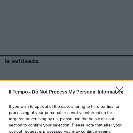
In evidenza
Il Tempo -
Do Not Process My Personal Information
If you wish to opt-out of the sale, sharing to third parties, or
processing of your personal or sensitive information for
targeted advertising by us, please use the below opt-out
section to confirm your selection. Please note that after your
opt-out request is processed you may continue seeing