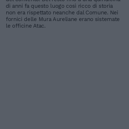
di anni fa questo luogo così ricco di storia
non era rispettato neanche dal Comune. Nei
fornici delle Mura Aureliane erano sistemate
le officine Atac.