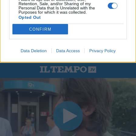
Retention, Sale, and/or Sharing of my
Personal Data that Is Unrelated with the
Purposes for which it was collected.
Opted Out
CONFIRM
Data Deletion
Data Access
Privacy Policy