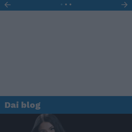
Dai blog