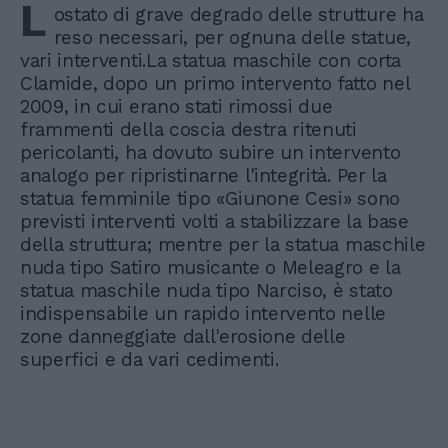
L
ostato di grave degrado delle strutture ha
reso necessari, per ognuna delle statue,
vari interventi.La statua maschile con corta
Clamide, dopo un primo intervento fatto nel
2009, in cui erano stati rimossi due
frammenti della coscia destra ritenuti
pericolanti, ha dovuto subire un intervento
analogo per ripristinarne l'integrità. Per la
statua femminile tipo «Giunone Cesi» sono
previsti interventi volti a stabilizzare la base
della struttura; mentre per la statua maschile
nuda tipo Satiro musicante o Meleagro e la
statua maschile nuda tipo Narciso, è stato
indispensabile un rapido intervento nelle
zone danneggiate dall'erosione delle
superfici e da vari cedimenti.