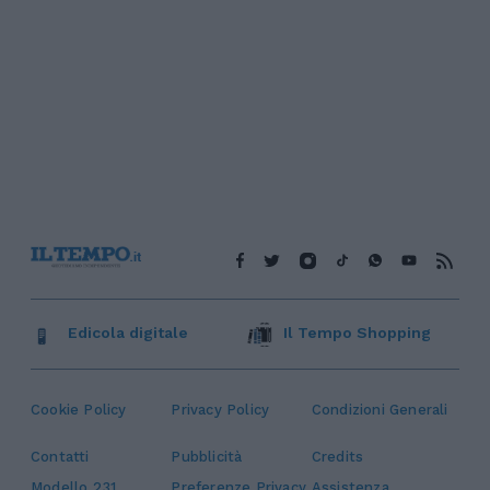
Edicola digitale
Il Tempo Shopping
Cookie Policy
Privacy Policy
Condizioni Generali
Contatti
Pubblicità
Credits
Modello 231
Preferenze Privacy
Assistenza