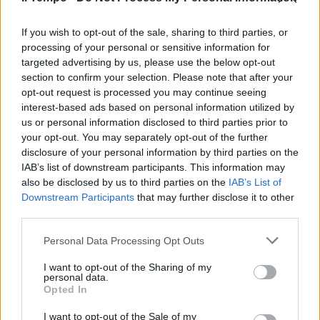
If you wish to opt-out of the sale, sharing to third parties, or
processing of your personal or sensitive information for
targeted advertising by us, please use the below opt-out
section to confirm your selection. Please note that after your
opt-out request is processed you may continue seeing
interest-based ads based on personal information utilized by
us or personal information disclosed to third parties prior to
your opt-out. You may separately opt-out of the further
disclosure of your personal information by third parties on the
IAB’s list of downstream participants. This information may
also be disclosed by us to third parties on the
IAB’s List of
Downstream Participants
that may further disclose it to other
third parties.
Personal Data Processing Opt Outs
I want to opt-out of the Sharing of my
personal data.
Opted In
I want to opt-out of the Sale of my