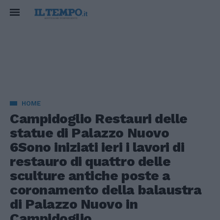
HOME
Campidoglio Restauri delle
statue di Palazzo Nuovo
6Sono iniziati ieri i lavori di
restauro di quattro delle
sculture antiche poste a
coronamento della balaustra
di Palazzo Nuovo in
Campidoglio.