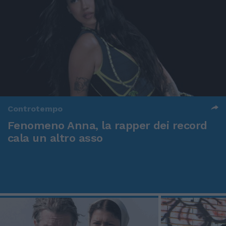
Controtempo
Fenomeno Anna, la rapper dei record
cala un altro asso