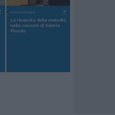
Controtempo
La rinascita della melodia
nelle canzoni di Valerio
Piccolo