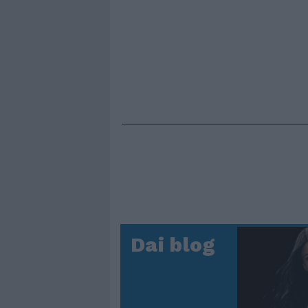
Dai blog