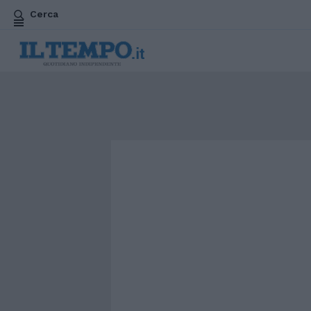
Cerca