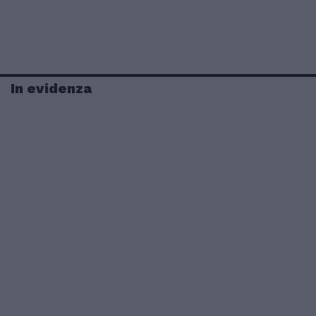
In evidenza