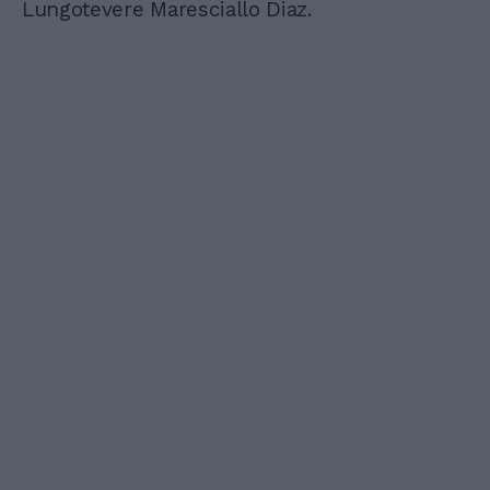
Lungotevere Maresciallo Diaz.