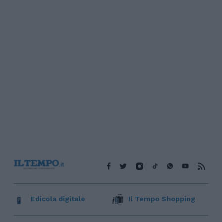
Edicola digitale
Il Tempo Shopping