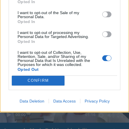
Opted In
I want to opt-out of the Sale of my
Personal Data.
Opted In
I want to opt-out of processing my
Personal Data for Targeted Advertising.
Opted In
I want to opt-out of Collection, Use,
Retention, Sale, and/or Sharing of my
Personal Data that Is Unrelated with the
Purposes for which it was collected.
Opted Out
CONFIRM
Data Deletion
Data Access
Privacy Policy
00:00
01:16