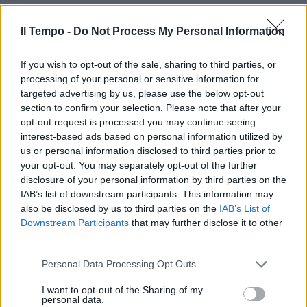
Il Tempo -
Do Not Process My Personal Information
If you wish to opt-out of the sale, sharing to third parties, or
processing of your personal or sensitive information for
targeted advertising by us, please use the below opt-out
section to confirm your selection. Please note that after your
opt-out request is processed you may continue seeing
interest-based ads based on personal information utilized by
us or personal information disclosed to third parties prior to
your opt-out. You may separately opt-out of the further
disclosure of your personal information by third parties on the
IAB’s list of downstream participants. This information may
also be disclosed by us to third parties on the
IAB’s List of
Downstream Participants
that may further disclose it to other
third parties.
Personal Data Processing Opt Outs
I want to opt-out of the Sharing of my
personal data.