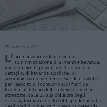
30 settembre 2011
L'
ordinanzaprevede il divieto di
somministrazione di alimenti e bevande,
anche in circoli privati, e/o alla vendita al
dettaglio, di bevande alcoliche; di
somministrare o vendere bevande alcoliche
per l'asporto o il consumo al di fuori del
locale e al di fuori delle relative superfici
attrezzate, dalle 23 alla chiusura degli
esercizi, fermo restando l'obbligo del rispetto
degli orari di chiusura di ciascuna categoria