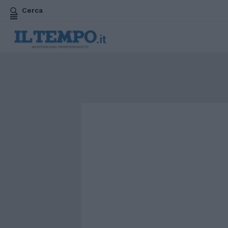
Cerca