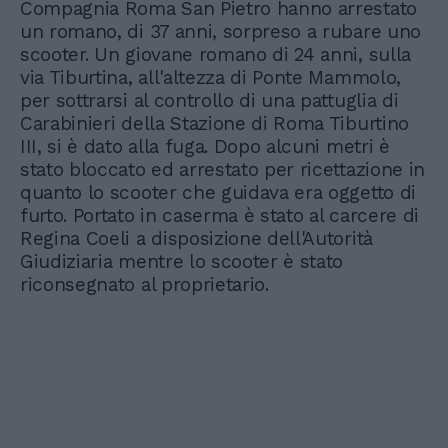
Compagnia Roma San Pietro hanno arrestato
un romano, di 37 anni, sorpreso a rubare uno
scooter. Un giovane romano di 24 anni, sulla
via Tiburtina, all'altezza di Ponte Mammolo,
per sottrarsi al controllo di una pattuglia di
Carabinieri della Stazione di Roma Tiburtino
III, si è dato alla fuga. Dopo alcuni metri è
stato bloccato ed arrestato per ricettazione in
quanto lo scooter che guidava era oggetto di
furto. Portato in caserma è stato al carcere di
Regina Coeli a disposizione dell'Autorità
Giudiziaria mentre lo scooter è stato
riconsegnato al proprietario.