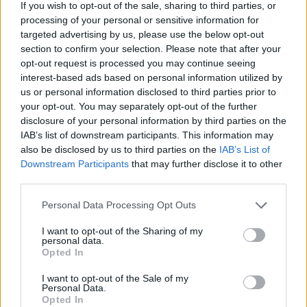
If you wish to opt-out of the sale, sharing to third parties, or
processing of your personal or sensitive information for
targeted advertising by us, please use the below opt-out
section to confirm your selection. Please note that after your
opt-out request is processed you may continue seeing
interest-based ads based on personal information utilized by
us or personal information disclosed to third parties prior to
your opt-out. You may separately opt-out of the further
disclosure of your personal information by third parties on the
IAB’s list of downstream participants. This information may
also be disclosed by us to third parties on the
IAB’s List of
Downstream Participants
that may further disclose it to other
third parties.
Personal Data Processing Opt Outs
I want to opt-out of the Sharing of my
personal data.
Opted In
I want to opt-out of the Sale of my
Personal Data.
Opted In