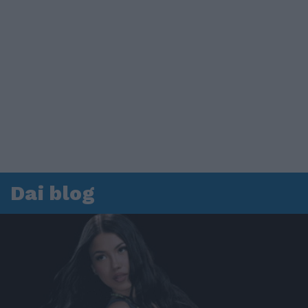
Dai blog