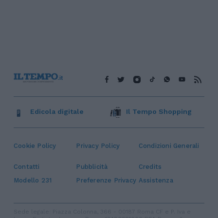
Edicola digitale
Il Tempo Shopping
Cookie Policy
Privacy Policy
Condizioni Generali
Contatti
Pubblicità
Credits
Modello 231
Preferenze Privacy
Assistenza
Sede legale: Piazza Colonna, 366 - 00187 Roma CF e P. Iva e