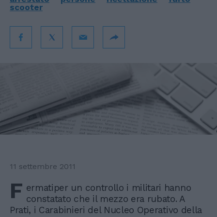
scooter
11 settembre 2011
F
ermatiper un controllo i militari hanno
constatato che il mezzo era rubato. A
Prati, i Carabinieri del Nucleo Operativo della