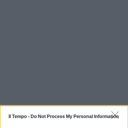
Il Tempo -
Do Not Process My Personal Information