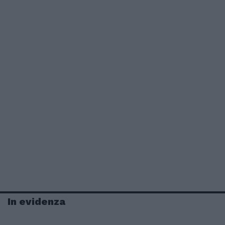
In evidenza