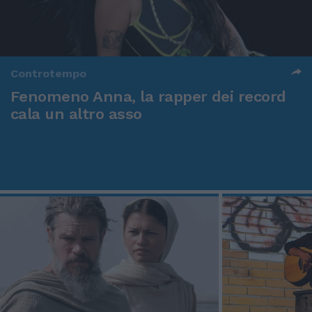
Controtempo
Fenomeno Anna, la rapper dei record
cala un altro asso