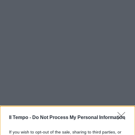
Il Tempo -
Do Not Process My Personal Information
If you wish to opt-out of the sale, sharing to third parties, or