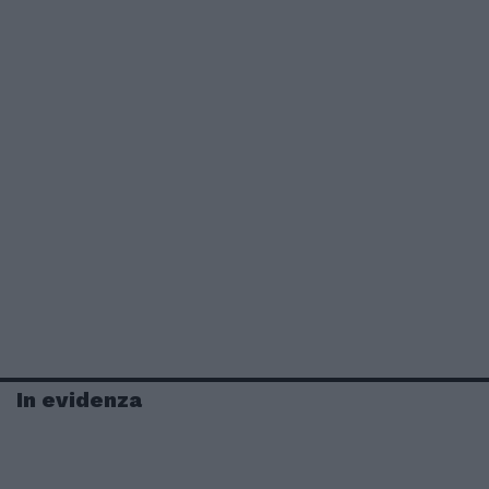
In evidenza