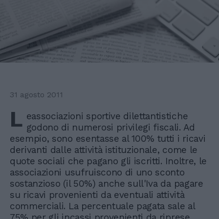
31 agosto 2011
L
eassociazioni sportive dilettantistiche
godono di numerosi privilegi fiscali. Ad
esempio, sono esentasse al 100% tutti i ricavi
derivanti dalle attività istituzionale, come le
quote sociali che pagano gli iscritti. Inoltre, le
associazioni usufruiscono di uno sconto
sostanzioso (il 50%) anche sull'Iva da pagare
su ricavi provenienti da eventuali attività
commerciali. La percentuale pagata sale al
75% per gli incassi provenienti da riprese