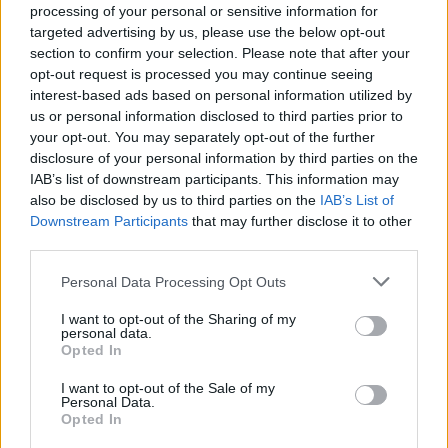
processing of your personal or sensitive information for
targeted advertising by us, please use the below opt-out
section to confirm your selection. Please note that after your
opt-out request is processed you may continue seeing
interest-based ads based on personal information utilized by
us or personal information disclosed to third parties prior to
your opt-out. You may separately opt-out of the further
disclosure of your personal information by third parties on the
IAB’s list of downstream participants. This information may
also be disclosed by us to third parties on the
IAB’s List of
Downstream Participants
that may further disclose it to other
third parties.
Personal Data Processing Opt Outs
I want to opt-out of the Sharing of my
personal data.
Opted In
I want to opt-out of the Sale of my
Personal Data.
Opted In