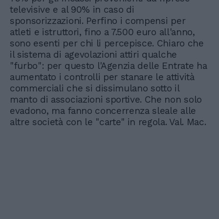
televisive e al 90% in caso di
sponsorizzazioni. Perfino i compensi per
atleti e istruttori, fino a 7.500 euro all'anno,
sono esenti per chi li percepisce. Chiaro che
il sistema di agevolazioni attiri qualche
"furbo": per questo l'Agenzia delle Entrate ha
aumentato i controlli per stanare le attività
commerciali che si dissimulano sotto il
manto di associazioni sportive. Che non solo
evadono, ma fanno concerrenza sleale alle
altre società con le "carte" in regola. Val. Mac.