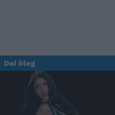
Dai blog