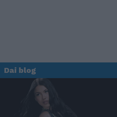
Dai blog