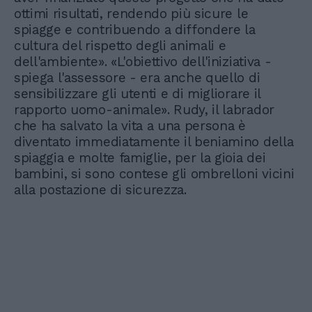
ottimi risultati, rendendo più sicure le
spiagge e contribuendo a diffondere la
cultura del rispetto degli animali e
dell'ambiente». «L'obiettivo dell'iniziativa -
spiega l'assessore - era anche quello di
sensibilizzare gli utenti e di migliorare il
rapporto uomo-animale». Rudy, il labrador
che ha salvato la vita a una persona è
diventato immediatamente il beniamino della
spiaggia e molte famiglie, per la gioia dei
bambini, si sono contese gli ombrelloni vicini
alla postazione di sicurezza.