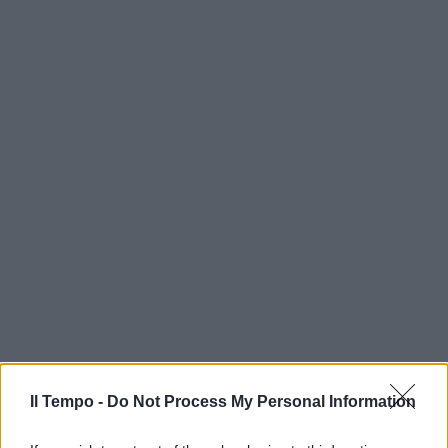
Il Tempo -
Do Not Process My Personal Information