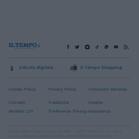
Edicola digitale
Il Tempo Shopping
Cookie Policy
Privacy Policy
Condizioni Generali
Contatti
Pubblicità
Credits
Modello 231
Preferenze Privacy
Assistenza
Sede legale: Piazza Colonna, 366 - 00187 Roma CF e P. Iva e
Iscriz. Registro Imprese Roma: 13486391009 REA Roma n°