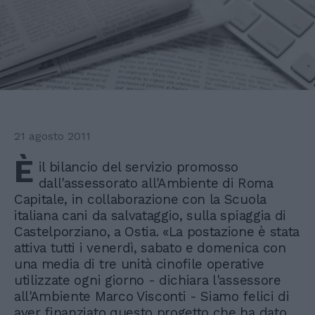
21 agosto 2011
È
il bilancio del servizio promosso
dall'assessorato all'Ambiente di Roma
Capitale, in collaborazione con la Scuola
italiana cani da salvataggio, sulla spiaggia di
Castelporziano, a Ostia. «La postazione è stata
attiva tutti i venerdì, sabato e domenica con
una media di tre unità cinofile operative
utilizzate ogni giorno - dichiara l'assessore
all'Ambiente Marco Visconti - Siamo felici di
aver finanziato questo progetto che ha dato