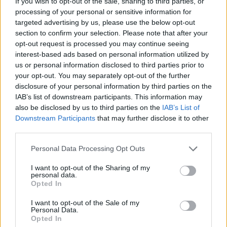
If you wish to opt-out of the sale, sharing to third parties, or
processing of your personal or sensitive information for
targeted advertising by us, please use the below opt-out
section to confirm your selection. Please note that after your
opt-out request is processed you may continue seeing
interest-based ads based on personal information utilized by
us or personal information disclosed to third parties prior to
your opt-out. You may separately opt-out of the further
disclosure of your personal information by third parties on the
IAB’s list of downstream participants. This information may
also be disclosed by us to third parties on the
IAB’s List of
Downstream Participants
that may further disclose it to other
third parties.
Personal Data Processing Opt Outs
I want to opt-out of the Sharing of my
personal data.
Opted In
I want to opt-out of the Sale of my
Personal Data.
Opted In