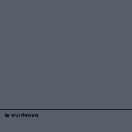
In evidenza