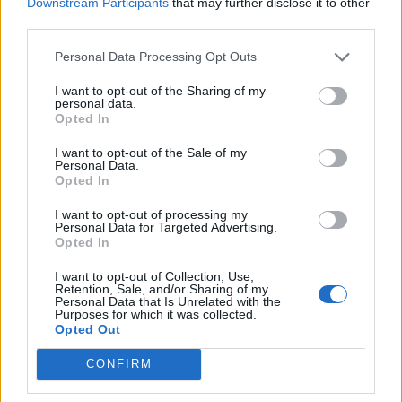
Downstream Participants
that may further disclose it to other
third parties.
Personal Data Processing Opt Outs
I want to opt-out of the Sharing of my
personal data.
Opted In
I want to opt-out of the Sale of my
Personal Data.
Opted In
I want to opt-out of processing my
Personal Data for Targeted Advertising.
Opted In
I want to opt-out of Collection, Use,
Retention, Sale, and/or Sharing of my
Personal Data that Is Unrelated with the
Purposes for which it was collected.
Opted Out
CONFIRM