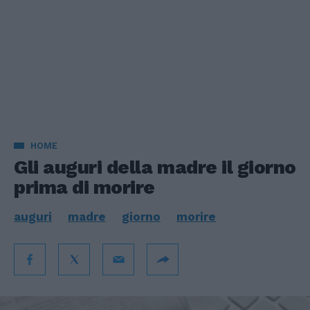
HOME
Gli auguri della madre il giorno
prima di morire
auguri
madre
giorno
morire