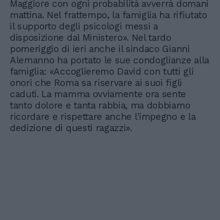
Maggiore con ogni probabilità avverrà domani
mattina. Nel frattempo, la famiglia ha rifiutato
il supporto degli psicologi messi a
disposizione dal Ministero». Nel tardo
pomeriggio di ieri anche il sindaco Gianni
Alemanno ha portato le sue condoglianze alla
famiglia: «Accoglieremo David con tutti gli
onori che Roma sa riservare ai suoi figli
caduti. La mamma ovviamente ora sente
tanto dolore e tanta rabbia, ma dobbiamo
ricordare e rispettare anche l'impegno e la
dedizione di questi ragazzi».