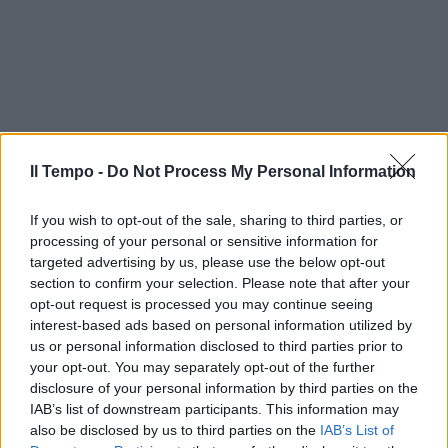
Il Tempo -
Do Not Process My Personal Information
If you wish to opt-out of the sale, sharing to third parties, or
processing of your personal or sensitive information for
targeted advertising by us, please use the below opt-out
section to confirm your selection. Please note that after your
opt-out request is processed you may continue seeing
interest-based ads based on personal information utilized by
us or personal information disclosed to third parties prior to
your opt-out. You may separately opt-out of the further
In evidenza
disclosure of your personal information by third parties on the
IAB’s list of downstream participants. This information may
also be disclosed by us to third parties on the
IAB’s List of