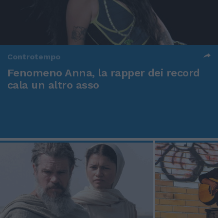
Controtempo
Fenomeno Anna, la rapper dei record
cala un altro asso