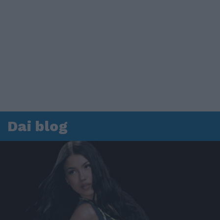
Dai blog