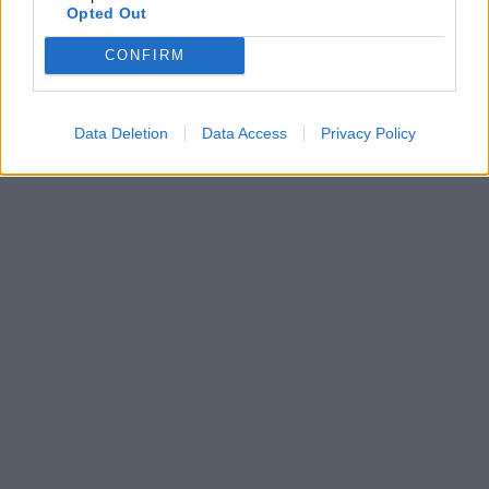
Opted Out
CONFIRM
Data Deletion
Data Access
Privacy Policy