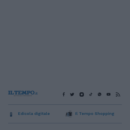
Edicola digitale
Il Tempo Shopping