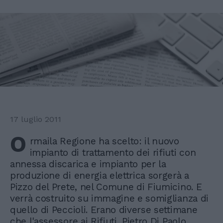
17 luglio 2011
O
rmaila Regione ha scelto: il nuovo
impianto di trattamento dei rifiuti con
annessa discarica e impianto per la
produzione di energia elettrica sorgerà a
Pizzo del Prete, nel Comune di Fiumicino. E
verrà costruito su immagine e somiglianza di
quello di Peccioli. Erano diverse settimane
che l'assessore ai Rifiuti, Pietro Di Paolo,