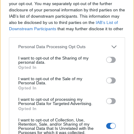
your opt-out. You may separately opt-out of the further
disclosure of your personal information by third parties on the
IAB’s list of downstream participants. This information may
also be disclosed by us to third parties on the
IAB’s List of
Downstream Participants
that may further disclose it to other
In evidenza
third parties.
Personal Data Processing Opt Outs
I want to opt-out of the Sharing of my
personal data.
Opted In
I want to opt-out of the Sale of my
Personal Data.
Opted In
I want to opt-out of processing my
Personal Data for Targeted Advertising.
Opted In
I want to opt-out of Collection, Use,
Retention, Sale, and/or Sharing of my
Personal Data that Is Unrelated with the
Purposes for which it was collected.