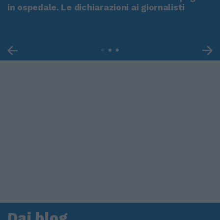
in ospedale. Le dichiarazioni ai giornalisti
Dai blog