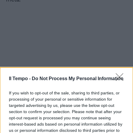
Il Tempo -
Do Not Process My Personal Information
If you wish to opt-out of the sale, sharing to third parties, or
processing of your personal or sensitive information for
targeted advertising by us, please use the below opt-out
section to confirm your selection. Please note that after your
opt-out request is processed you may continue seeing
interest-based ads based on personal information utilized by
us or personal information disclosed to third parties prior to