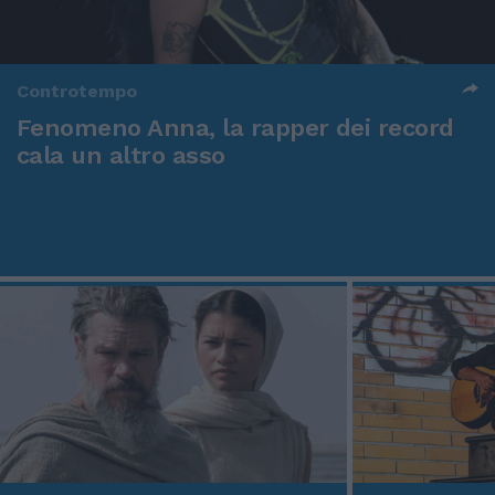
Controtempo
Fenomeno Anna, la rapper dei record
cala un altro asso