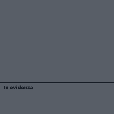
In evidenza