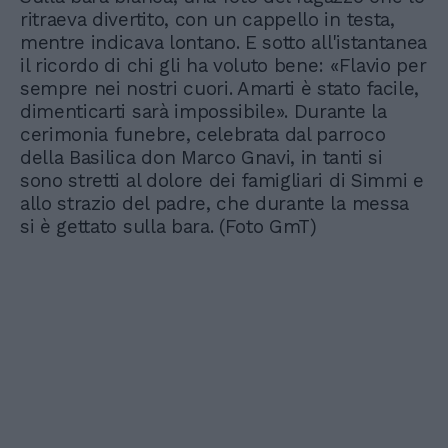
ritraeva divertito, con un cappello in testa,
mentre indicava lontano. E sotto all'istantanea
il ricordo di chi gli ha voluto bene: «Flavio per
sempre nei nostri cuori. Amarti è stato facile,
dimenticarti sarà impossibile». Durante la
cerimonia funebre, celebrata dal parroco
della Basilica don Marco Gnavi, in tanti si
sono stretti al dolore dei famigliari di Simmi e
allo strazio del padre, che durante la messa
si è gettato sulla bara. (Foto GmT)