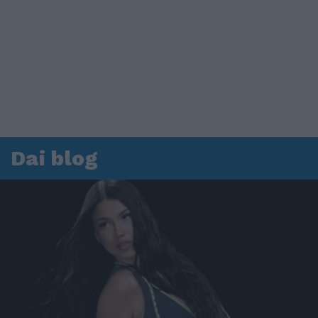
Dai blog