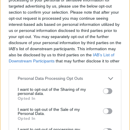
targeted advertising by us, please use the below opt-out
section to confirm your selection. Please note that after your
opt-out request is processed you may continue seeing
interest-based ads based on personal information utilized by
us or personal information disclosed to third parties prior to
your opt-out. You may separately opt-out of the further
disclosure of your personal information by third parties on the
IAB’s list of downstream participants. This information may
also be disclosed by us to third parties on the
IAB’s List of
Downstream Participants
that may further disclose it to other
third parties.
Personal Data Processing Opt Outs
I want to opt-out of the Sharing of my
personal data.
Opted In
I want to opt-out of the Sale of my
Personal Data.
Opted In
I want to opt-out of processing my