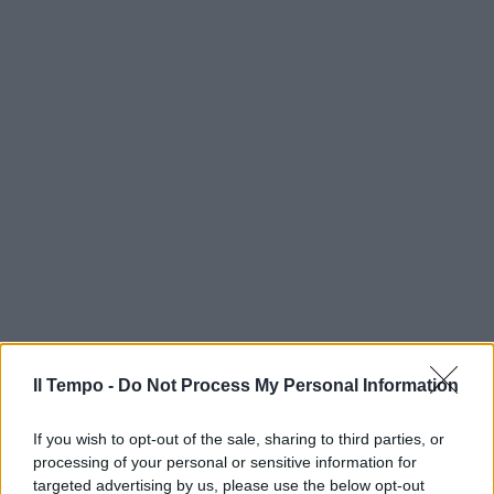
Il Tempo -
Do Not Process My Personal Information
If you wish to opt-out of the sale, sharing to third parties, or
processing of your personal or sensitive information for
targeted advertising by us, please use the below opt-out