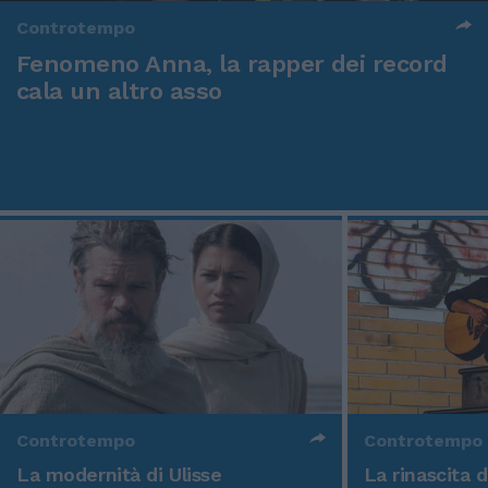
Controtempo
Fenomeno Anna, la rapper dei record
cala un altro asso
Controtempo
Controtempo
La modernità di Ulisse
La rinascita 