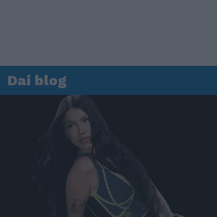
Dai blog