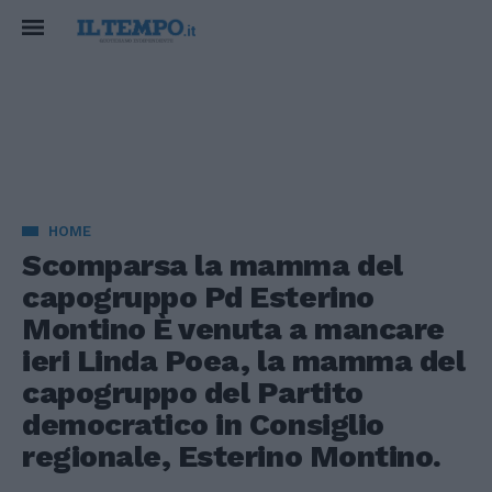
HOME
Scomparsa la mamma del
capogruppo Pd Esterino
Montino È venuta a mancare
ieri Linda Poea, la mamma del
capogruppo del Partito
democratico in Consiglio
regionale, Esterino Montino.