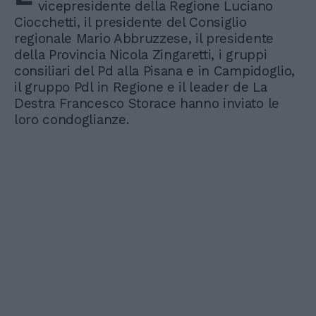
vicepresidente della Regione Luciano
Ciocchetti, il presidente del Consiglio
regionale Mario Abbruzzese, il presidente
della Provincia Nicola Zingaretti, i gruppi
consiliari del Pd alla Pisana e in Campidoglio,
il gruppo Pdl in Regione e il leader de La
Destra Francesco Storace hanno inviato le
loro condoglianze.