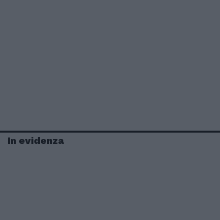
In evidenza