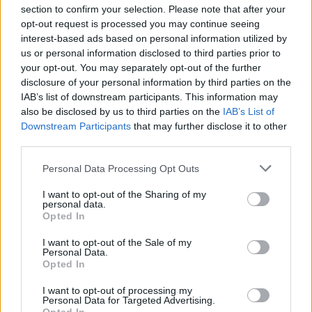
section to confirm your selection. Please note that after your
opt-out request is processed you may continue seeing
interest-based ads based on personal information utilized by
us or personal information disclosed to third parties prior to
your opt-out. You may separately opt-out of the further
disclosure of your personal information by third parties on the
IAB’s list of downstream participants. This information may
also be disclosed by us to third parties on the
IAB’s List of
Downstream Participants
that may further disclose it to other
third parties.
Personal Data Processing Opt Outs
I want to opt-out of the Sharing of my
personal data.
Opted In
I want to opt-out of the Sale of my
Personal Data.
Opted In
I want to opt-out of processing my
Personal Data for Targeted Advertising.