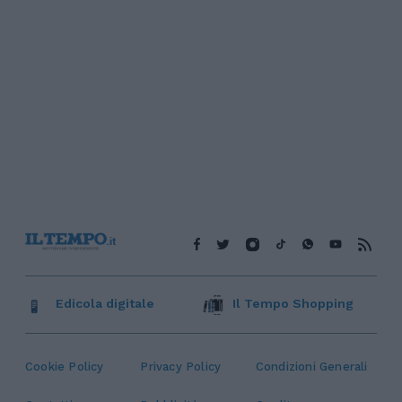
Edicola digitale
Il Tempo Shopping
Cookie Policy
Privacy Policy
Condizioni Generali