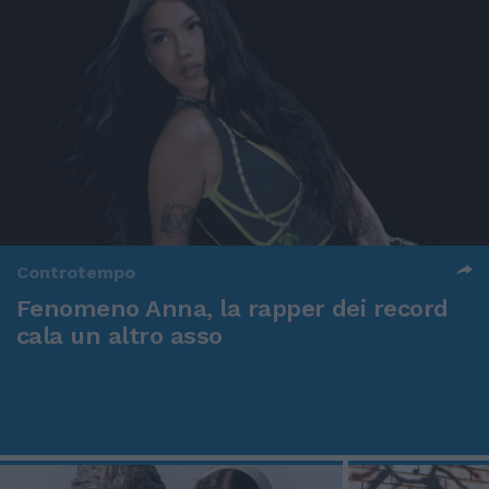
Controtempo
Fenomeno Anna, la rapper dei record
cala un altro asso