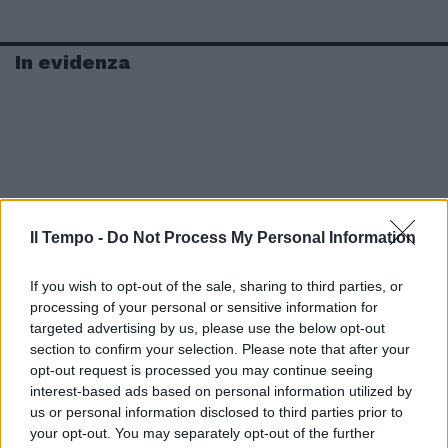
In evidenza
Il Tempo -
Do Not Process My Personal Information
If you wish to opt-out of the sale, sharing to third parties, or
processing of your personal or sensitive information for
targeted advertising by us, please use the below opt-out
section to confirm your selection. Please note that after your
opt-out request is processed you may continue seeing
interest-based ads based on personal information utilized by
us or personal information disclosed to third parties prior to
your opt-out. You may separately opt-out of the further