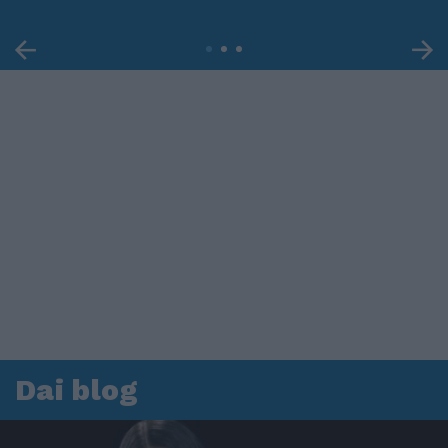
Dai blog