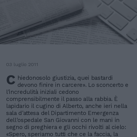
03 luglio 2011
C
hiedonosolo giustizia, quei bastardi
devono finire in carcere». Lo sconcerto e
l'incredulità iniziali cedono
comprensibilmente il passo alla rabbia. È
lapidario il cugino di Alberto, anche ieri nella
sala d'attesa del Dipartimento Emergenza
dell'ospedale San Giovanni con le mani in
segno di preghiera e gli occhi rivolti al cielo:
«Spero, speriamo tutti che ce la faccia, la