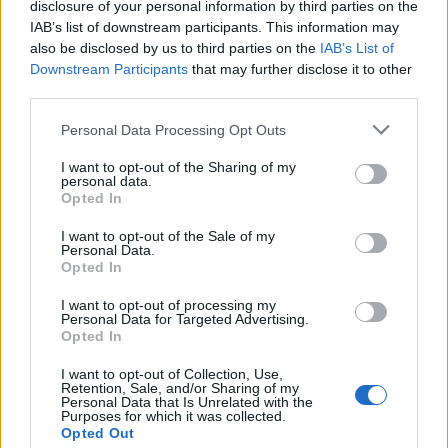
disclosure of your personal information by third parties on the
IAB’s list of downstream participants. This information may
also be disclosed by us to third parties on the
IAB’s List of
Downstream Participants
that may further disclose it to other
third parties.
Personal Data Processing Opt Outs
I want to opt-out of the Sharing of my
personal data.
Opted In
I want to opt-out of the Sale of my
Personal Data.
Opted In
I want to opt-out of processing my
Personal Data for Targeted Advertising.
Opted In
I want to opt-out of Collection, Use,
Retention, Sale, and/or Sharing of my
Personal Data that Is Unrelated with the
Purposes for which it was collected.
Opted Out