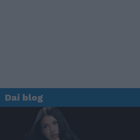
Dai blog