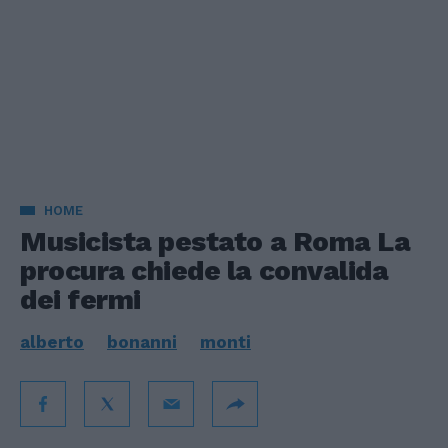
HOME
Musicista pestato a Roma La
procura chiede la convalida
dei fermi
alberto
bonanni
monti