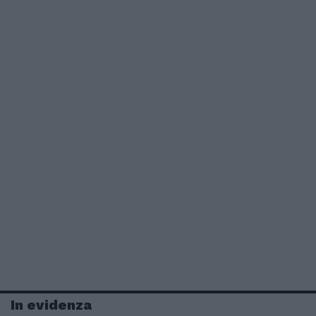
In evidenza