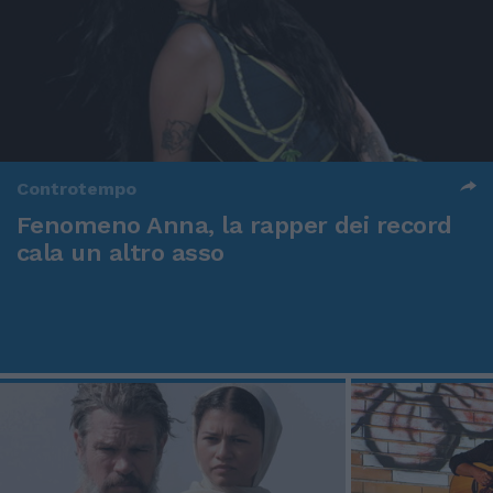
Controtempo
Fenomeno Anna, la rapper dei record
cala un altro asso