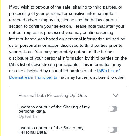
If you wish to opt-out of the sale, sharing to third parties, or
processing of your personal or sensitive information for
targeted advertising by us, please use the below opt-out
section to confirm your selection. Please note that after your
opt-out request is processed you may continue seeing
interest-based ads based on personal information utilized by
us or personal information disclosed to third parties prior to
your opt-out. You may separately opt-out of the further
disclosure of your personal information by third parties on the
IAB’s list of downstream participants. This information may
also be disclosed by us to third parties on the
IAB’s List of
Downstream Participants
that may further disclose it to other
third parties.
Personal Data Processing Opt Outs
I want to opt-out of the Sharing of my
personal data.
Opted In
I want to opt-out of the Sale of my
Personal Data.