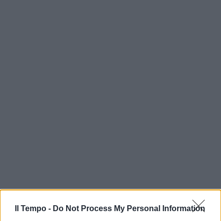
Il Tempo -
Do Not Process My Personal Information