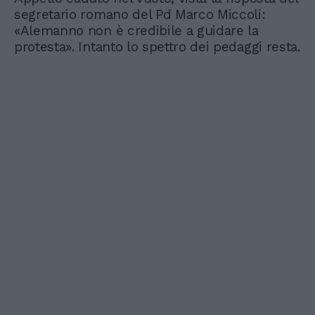
segretario romano del Pd Marco Miccoli:
«Alemanno non è credibile a guidare la
protesta». Intanto lo spettro dei pedaggi resta.