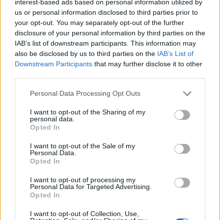
interest-based ads based on personal information utilized by
us or personal information disclosed to third parties prior to
your opt-out. You may separately opt-out of the further
disclosure of your personal information by third parties on the
IAB’s list of downstream participants. This information may
also be disclosed by us to third parties on the
IAB’s List of
Downstream Participants
that may further disclose it to other
third parties.
Personal Data Processing Opt Outs
I want to opt-out of the Sharing of my
personal data.
Opted In
I want to opt-out of the Sale of my
Personal Data.
Opted In
I want to opt-out of processing my
Personal Data for Targeted Advertising.
Opted In
I want to opt-out of Collection, Use,