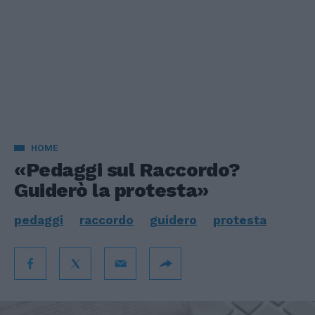
HOME
«Pedaggi sul Raccordo?
Guiderò la protesta»
pedaggi
raccordo
guidero
protesta