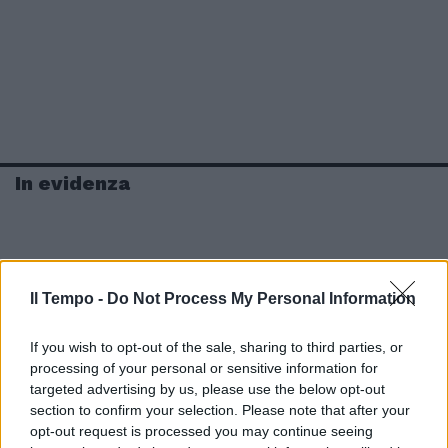
In evidenza
Il Tempo -
Do Not Process My Personal Information
If you wish to opt-out of the sale, sharing to third parties, or
processing of your personal or sensitive information for
targeted advertising by us, please use the below opt-out
section to confirm your selection. Please note that after your
opt-out request is processed you may continue seeing