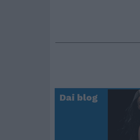
Dai blog