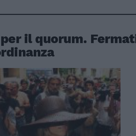
per il quorum. Fermat
ordinanza