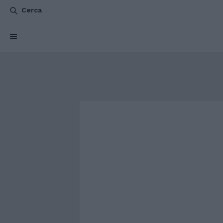
Cerca