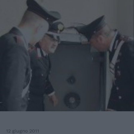
12 giugno 2011