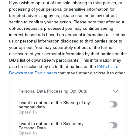
If you wish to opt-out of the sale, sharing to third parties, or
processing of your personal or sensitive information for
targeted advertising by us, please use the below opt-out
section to confirm your selection. Please note that after your
opt-out request is processed you may continue seeing
interest-based ads based on personal information utilized by
us or personal information disclosed to third parties prior to
your opt-out. You may separately opt-out of the further
disclosure of your personal information by third parties on the
IAB’s list of downstream participants. This information may
also be disclosed by us to third parties on the
IAB’s List of
Downstream Participants
that may further disclose it to other
third parties.
Personal Data Processing Opt Outs
I want to opt-out of the Sharing of my
personal data.
Opted In
I want to opt-out of the Sale of my
Personal Data.
Opted In