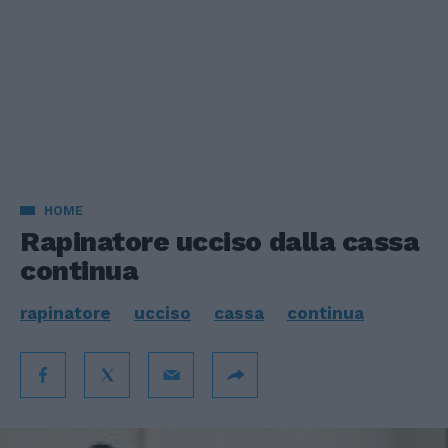
HOME
Rapinatore ucciso dalla cassa
continua
rapinatore
ucciso
cassa
continua