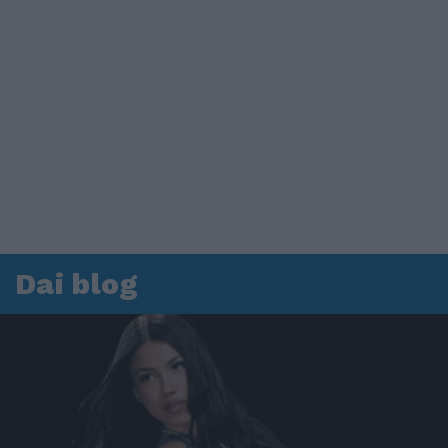
Dai blog