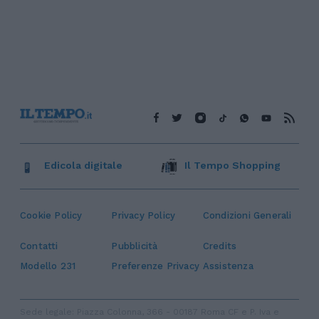
Edicola digitale
Il Tempo Shopping
Cookie Policy
Privacy Policy
Condizioni Generali
Contatti
Pubblicità
Credits
Modello 231
Preferenze Privacy
Assistenza
Sede legale: Piazza Colonna, 366 - 00187 Roma CF e P. Iva e