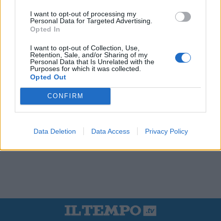
I want to opt-out of processing my
Personal Data for Targeted Advertising.
Opted In
I want to opt-out of Collection, Use,
Retention, Sale, and/or Sharing of my
Personal Data that Is Unrelated with the
Purposes for which it was collected.
Opted Out
CONFIRM
Data Deletion
Data Access
Privacy Policy