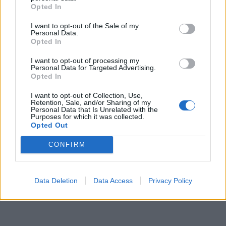
Opted In
I want to opt-out of the Sale of my
Personal Data.
Opted In
I want to opt-out of processing my
Personal Data for Targeted Advertising.
Opted In
I want to opt-out of Collection, Use,
Retention, Sale, and/or Sharing of my
Personal Data that Is Unrelated with the
Purposes for which it was collected.
Opted Out
CONFIRM
Data Deletion
Data Access
Privacy Policy