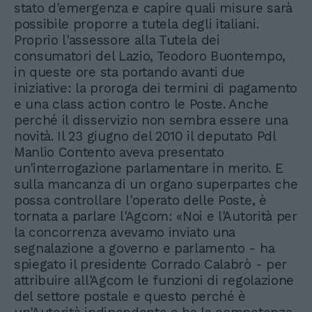
stato d'emergenza e capire quali misure sarà
possibile proporre a tutela degli italiani.
Proprio l'assessore alla Tutela dei
consumatori del Lazio, Teodoro Buontempo,
in queste ore sta portando avanti due
iniziative: la proroga dei termini di pagamento
e una class action contro le Poste. Anche
perché il disservizio non sembra essere una
novità. Il 23 giugno del 2010 il deputato Pdl
Manlio Contento aveva presentato
un'interrogazione parlamentare in merito. E
sulla mancanza di un organo superpartes che
possa controllare l'operato delle Poste, è
tornata a parlare l'Agcom: «Noi e l'Autorità per
la concorrenza avevamo inviato una
segnalazione a governo e parlamento - ha
spiegato il presidente Corrado Calabrò - per
attribuire all'Agcom le funzioni di regolazione
del settore postale e questo perché è