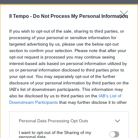
Il Tempo -
Do Not Process My Personal Information
If you wish to opt-out of the sale, sharing to third parties, or
processing of your personal or sensitive information for
In evidenza
targeted advertising by us, please use the below opt-out
section to confirm your selection. Please note that after your
opt-out request is processed you may continue seeing
interest-based ads based on personal information utilized by
us or personal information disclosed to third parties prior to
your opt-out. You may separately opt-out of the further
disclosure of your personal information by third parties on the
IAB’s list of downstream participants. This information may
also be disclosed by us to third parties on the
IAB’s List of
Downstream Participants
that may further disclose it to other
third parties.
Personal Data Processing Opt Outs
I want to opt-out of the Sharing of my
personal data.