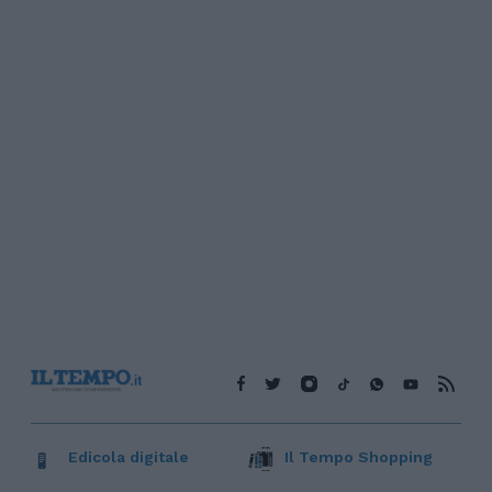
Edicola digitale
Il Tempo Shopping