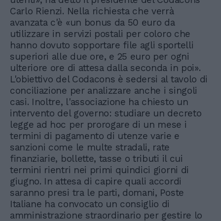
Carlo Rienzi. Nella richiesta che verrà
avanzata c'è «un bonus da 50 euro da
utilizzare in servizi postali per coloro che
hanno dovuto sopportare file agli sportelli
superiori alle due ore, e 25 euro per ogni
ulteriore ore di attesa dalla seconda in poi».
L'obiettivo del Codacons è sedersi al tavolo di
conciliazione per analizzare anche i singoli
casi. Inoltre, l'associazione ha chiesto un
intervento del governo: studiare un decreto
legge ad hoc per prorogare di un mese i
termini di pagamento di utenze varie e
sanzioni come le multe stradali, rate
finanziarie, bollette, tasse o tributi il cui
termini rientri nei primi quindici giorni di
giugno. In attesa di capire quali accordi
saranno presi tra le parti, domani, Poste
Italiane ha convocato un consiglio di
amministrazione straordinario per gestire lo