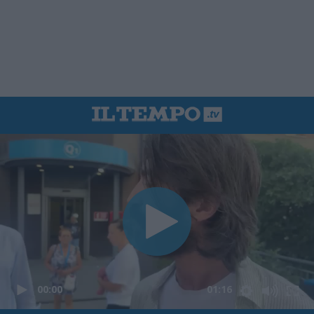
00:00
01:16