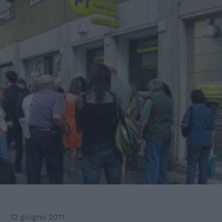
12 giugno 2011