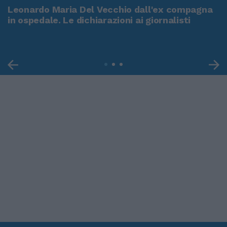
Leonardo Maria Del Vecchio dall'ex compagna
in ospedale. Le dichiarazioni ai giornalisti