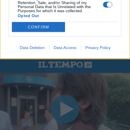
Retention, Sale, and/or Sharing of my
Personal Data that Is Unrelated with the
Purposes for which it was collected.
Opted Out
CONFIRM
Data Deletion
Data Access
Privacy Policy