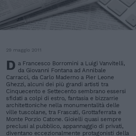
29 maggio 2011
D
a Francesco Borromini a Luigi Vanvitelli,
da Giovanni Fontana ad Annibale
Carracci, da Carlo Maderno a Pier Leone
Ghezzi, alcuni dei più grandi artisti tra
Cinquecento e Settecento sembrano essersi
sfidati a colpi di estro, fantasia e bizzarrie
architettoniche nella monumentalità delle
ville tuscolane, tra Frascati, Grottaferrata e
Monte Porzio Catone. Gioielli quasi sempre
preclusi al pubblico, appannaggio di privati,
diventano eccezionalmente protagonisti della