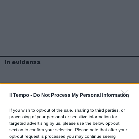
In evidenza
Il Tempo -
Do Not Process My Personal Information
If you wish to opt-out of the sale, sharing to third parties, or
processing of your personal or sensitive information for
targeted advertising by us, please use the below opt-out
section to confirm your selection. Please note that after your
opt-out request is processed you may continue seeing