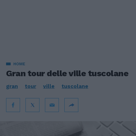
HOME
Gran tour delle ville tuscolane
gran
tour
ville
tuscolane