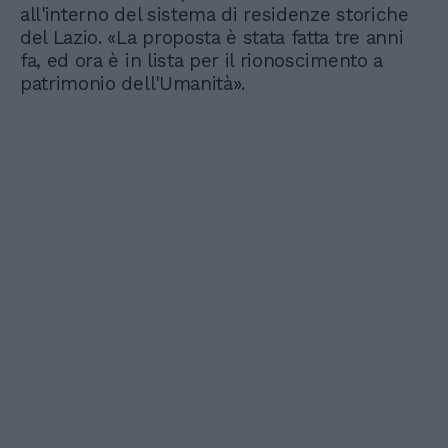
all'interno del sistema di residenze storiche
del Lazio. «La proposta è stata fatta tre anni
fa, ed ora è in lista per il rionoscimento a
patrimonio dell'Umanità».