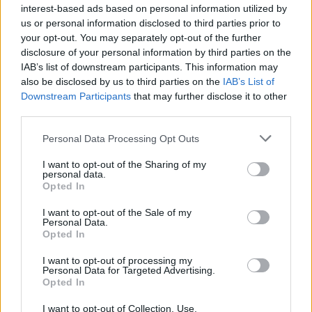
interest-based ads based on personal information utilized by
us or personal information disclosed to third parties prior to
your opt-out. You may separately opt-out of the further
disclosure of your personal information by third parties on the
IAB’s list of downstream participants. This information may
also be disclosed by us to third parties on the
IAB’s List of
Downstream Participants
that may further disclose it to other
third parties.
Personal Data Processing Opt Outs
I want to opt-out of the Sharing of my
personal data.
Opted In
I want to opt-out of the Sale of my
Personal Data.
Opted In
I want to opt-out of processing my
Personal Data for Targeted Advertising.
Opted In
I want to opt-out of Collection, Use,