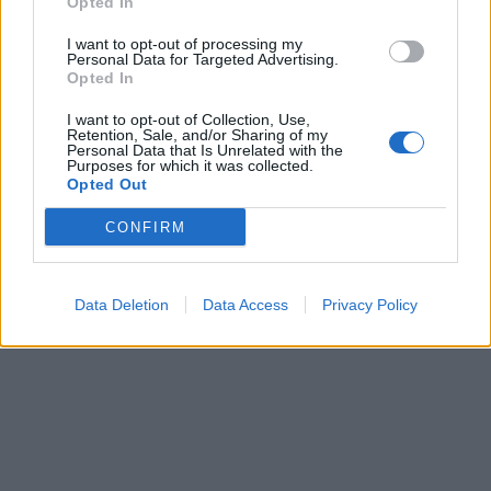
Opted In
I want to opt-out of processing my
Personal Data for Targeted Advertising.
Opted In
I want to opt-out of Collection, Use,
Retention, Sale, and/or Sharing of my
Personal Data that Is Unrelated with the
Purposes for which it was collected.
Opted Out
CONFIRM
Data Deletion
Data Access
Privacy Policy