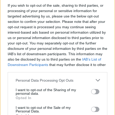
If you wish to opt-out of the sale, sharing to third parties, or
processing of your personal or sensitive information for
targeted advertising by us, please use the below opt-out
section to confirm your selection. Please note that after your
opt-out request is processed you may continue seeing
interest-based ads based on personal information utilized by
us or personal information disclosed to third parties prior to
your opt-out. You may separately opt-out of the further
disclosure of your personal information by third parties on the
IAB’s list of downstream participants. This information may
also be disclosed by us to third parties on the
IAB’s List of
Downstream Participants
that may further disclose it to other
third parties.
Personal Data Processing Opt Outs
I want to opt-out of the Sharing of my
In evidenza
personal data.
Opted In
I want to opt-out of the Sale of my
Personal Data.