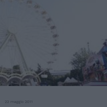
22 maggio 2011