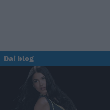
Dai blog