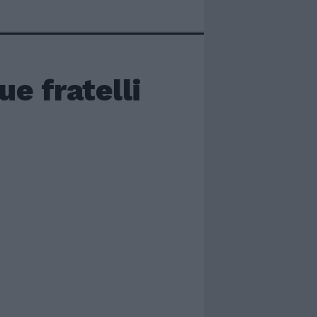
ue fratelli