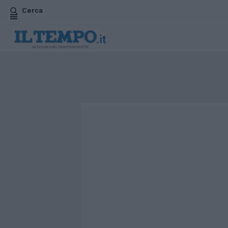
Cerca