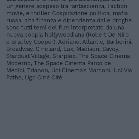
un genere sospeso tra fantascienza, l'action
movie, e thriller. Cospirazione politica, mafia
russa, alta finanza e dipendenza dalle droghe
sono tutti temi del film interpretato da una
nuova coppia hollywoodiana (Robert De Niro
e Bradley Cooper). Adriano, Atlantic, Barberini,
Broadway, Cineland, Lux, Madison, Savoy,
Stardust Village, Starplex, The Space Cinema
Moderno, The Space Cinema Parco de'
Medici, Trianon, Uci Cinema's Marconi, Uci Vis
Pathè, Ugc Ciné Cité