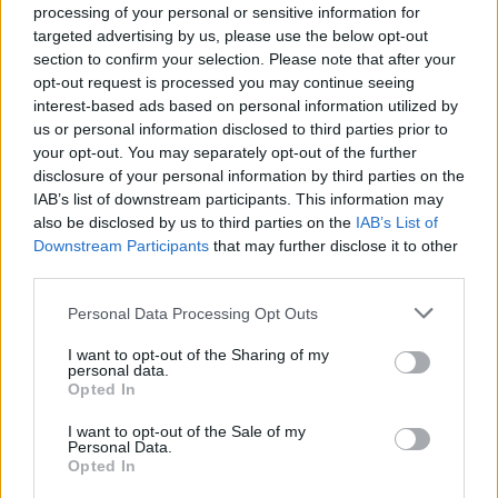
processing of your personal or sensitive information for
targeted advertising by us, please use the below opt-out
section to confirm your selection. Please note that after your
opt-out request is processed you may continue seeing
interest-based ads based on personal information utilized by
us or personal information disclosed to third parties prior to
your opt-out. You may separately opt-out of the further
disclosure of your personal information by third parties on the
IAB’s list of downstream participants. This information may
also be disclosed by us to third parties on the
IAB’s List of
Downstream Participants
that may further disclose it to other
third parties.
Personal Data Processing Opt Outs
I want to opt-out of the Sharing of my
personal data.
Opted In
I want to opt-out of the Sale of my
Personal Data.
Opted In