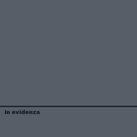
In evidenza