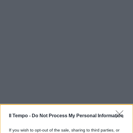
Il Tempo -
Do Not Process My Personal Information
If you wish to opt-out of the sale, sharing to third parties, or