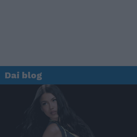
Dai blog