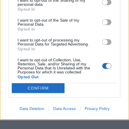
I want to opt-out of the Sharing of my
personal data.
Opted In
I want to opt-out of the Sale of my
Personal Data.
Opted In
I want to opt-out of processing my
Personal Data for Targeted Advertising.
Opted In
I want to opt-out of Collection, Use,
Retention, Sale, and/or Sharing of my
Personal Data that Is Unrelated with the
Purposes for which it was collected.
Opted Out
CONFIRM
Data Deletion
Data Access
Privacy Policy