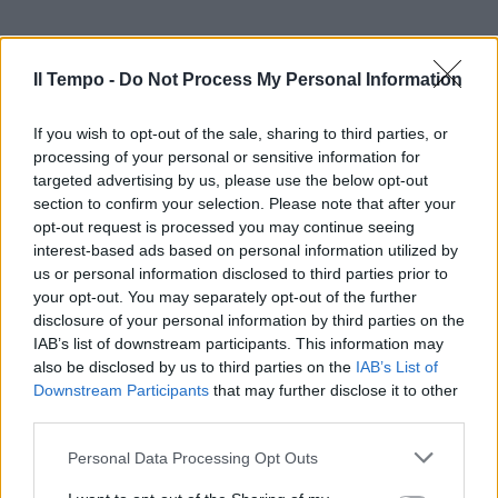
Il Tempo -
Do Not Process My Personal Information
If you wish to opt-out of the sale, sharing to third parties, or
processing of your personal or sensitive information for
targeted advertising by us, please use the below opt-out
In evidenza
section to confirm your selection. Please note that after your
opt-out request is processed you may continue seeing
interest-based ads based on personal information utilized by
us or personal information disclosed to third parties prior to
your opt-out. You may separately opt-out of the further
disclosure of your personal information by third parties on the
IAB’s list of downstream participants. This information may
also be disclosed by us to third parties on the
IAB’s List of
Downstream Participants
that may further disclose it to other
third parties.
Personal Data Processing Opt Outs