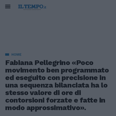
HOME
Fabiana Pellegrino «Poco
movimento ben programmato
ed eseguito con precisione in
una sequenza bilanciata ha lo
stesso valore di ore di
contorsioni forzate e fatte in
modo approssimativo».