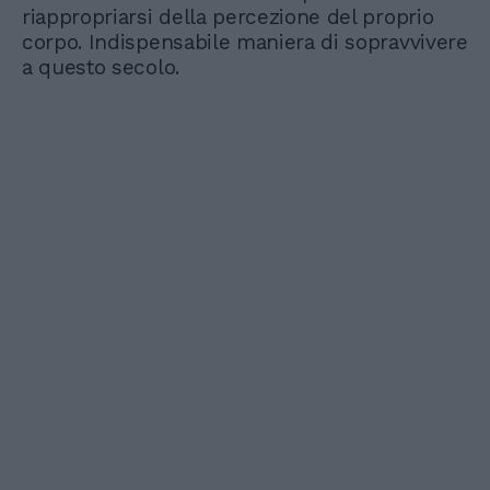
riappropriarsi della percezione del proprio
corpo. Indispensabile maniera di sopravvivere
a questo secolo.