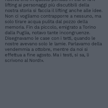
lifting ai personaggi più discutibili della
nostra storia si faccia il lifting anche alle idee.
Non ci vogliamo contrapporre a nessuno, ma
solo tirare acqua pulita dal pozzo della
memoria. Fin da piccolo, emigrato a Torino
dalla Puglia, notavo tante incongruenze.
Disegnavamo le case con i tetti, quando le
nostre avevano solo le lamie. Parlavamo della
vendemmia a ottobre, mentre da noi si
effettua a fine agosto. Ma i testi, si sa, li
scrivono al Nord!».