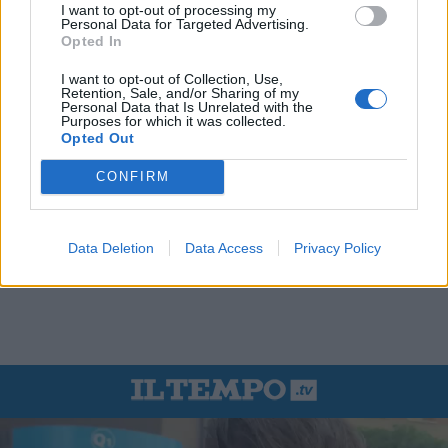
I want to opt-out of processing my
Personal Data for Targeted Advertising.
Opted In
I want to opt-out of Collection, Use,
Retention, Sale, and/or Sharing of my
Personal Data that Is Unrelated with the
Purposes for which it was collected.
Opted Out
CONFIRM
Data Deletion
Data Access
Privacy Policy