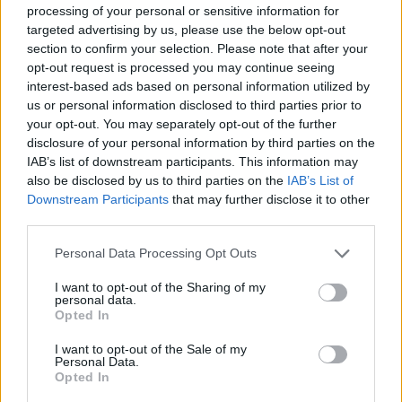
processing of your personal or sensitive information for
targeted advertising by us, please use the below opt-out
section to confirm your selection. Please note that after your
opt-out request is processed you may continue seeing
interest-based ads based on personal information utilized by
us or personal information disclosed to third parties prior to
your opt-out. You may separately opt-out of the further
disclosure of your personal information by third parties on the
IAB’s list of downstream participants. This information may
also be disclosed by us to third parties on the
IAB’s List of
Downstream Participants
that may further disclose it to other
third parties.
Personal Data Processing Opt Outs
I want to opt-out of the Sharing of my
personal data.
Opted In
I want to opt-out of the Sale of my
Personal Data.
Opted In