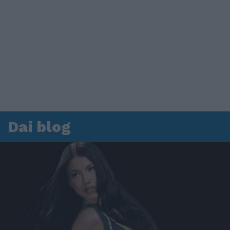
Dai blog