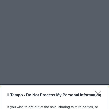
In evidenza
Il Tempo -
Do Not Process My Personal Information
If you wish to opt-out of the sale, sharing to third parties, or