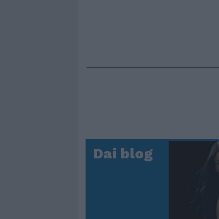
Dai blog