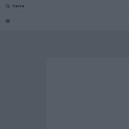
Cerca