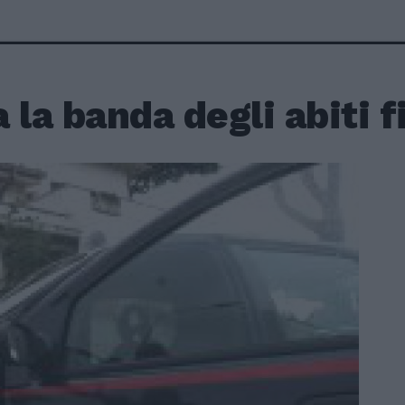
 la banda degli abiti f