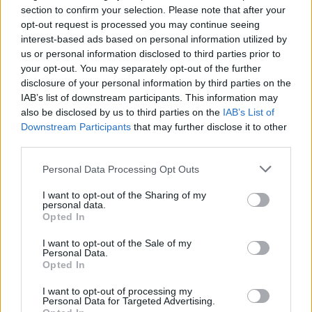
section to confirm your selection. Please note that after your
opt-out request is processed you may continue seeing
interest-based ads based on personal information utilized by
us or personal information disclosed to third parties prior to
your opt-out. You may separately opt-out of the further
disclosure of your personal information by third parties on the
IAB’s list of downstream participants. This information may
also be disclosed by us to third parties on the
IAB’s List of
Downstream Participants
that may further disclose it to other
third parties.
Personal Data Processing Opt Outs
I want to opt-out of the Sharing of my
personal data.
Opted In
I want to opt-out of the Sale of my
Personal Data.
Opted In
I want to opt-out of processing my
Personal Data for Targeted Advertising.