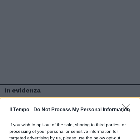
In evidenza
Il Tempo -
Do Not Process My Personal Information
If you wish to opt-out of the sale, sharing to third parties, or
processing of your personal or sensitive information for
targeted advertising by us, please use the below opt-out