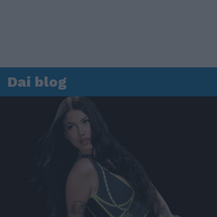
Dai blog