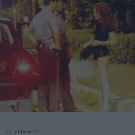
20 febbraio 2011