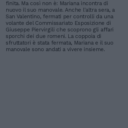
finita. Ma così non è: Mariana incontra di
nuovo il suo manovale. Anche l'altra sera, a
San Valentino, fermati per controlli da una
volante del Commissariato Esposizione di
Giuseppe Piervirgili che scoprono gli affari
sporchi dei due romeni. La coppoia di
sfruttatori è stata fermata, Mariana e il suo
manovale sono andati a vivere insieme.