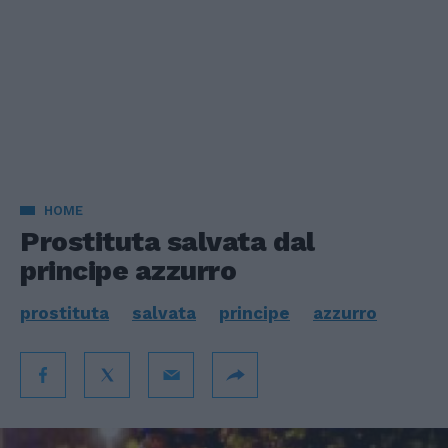
HOME
Prostituta salvata dal
principe azzurro
prostituta
salvata
principe
azzurro