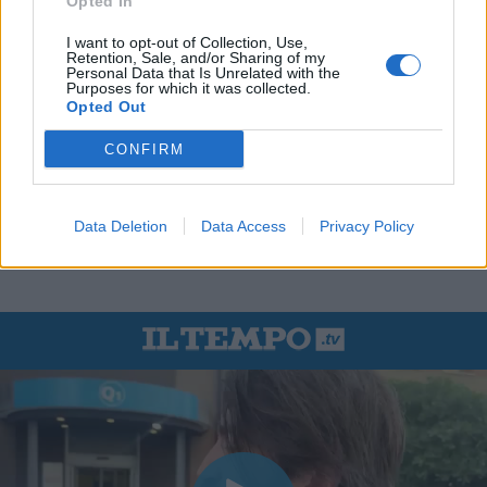
Opted In
I want to opt-out of Collection, Use,
Retention, Sale, and/or Sharing of my
Personal Data that Is Unrelated with the
Purposes for which it was collected.
Opted Out
CONFIRM
Data Deletion
Data Access
Privacy Policy