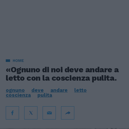
HOME
«Ognuno di noi deve andare a
letto con la coscienza pulita.
ognuno
deve
andare
letto
coscienza
pulita