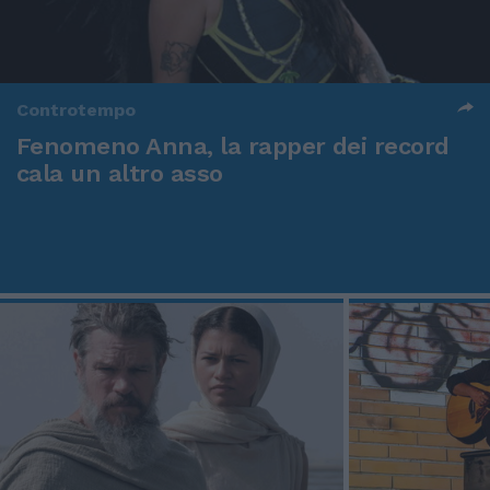
Controtempo
Fenomeno Anna, la rapper dei record
cala un altro asso