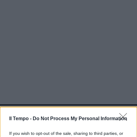
In evidenza
Il Tempo -
Do Not Process My Personal Information
If you wish to opt-out of the sale, sharing to third parties, or