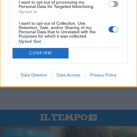
I want to opt-out of processing my
Personal Data for Targeted Advertising.
Opted In
I want to opt-out of Collection, Use,
Retention, Sale, and/or Sharing of my
Personal Data that Is Unrelated with the
Purposes for which it was collected.
Opted Out
CONFIRM
Data Deletion
Data Access
Privacy Policy