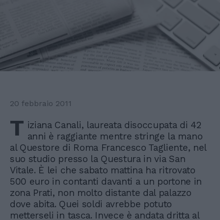
20 febbraio 2011
T
iziana Canali, laureata disoccupata di 42
anni è raggiante mentre stringe la mano
al Questore di Roma Francesco Tagliente, nel
suo studio presso la Questura in via San
Vitale. È lei che sabato mattina ha ritrovato
500 euro in contanti davanti a un portone in
zona Prati, non molto distante dal palazzo
dove abita. Quei soldi avrebbe potuto
metterseli in tasca. Invece è andata dritta al