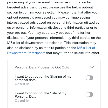
processing of your personal or sensitive information for
targeted advertising by us, please use the below opt-out
section to confirm your selection. Please note that after your
opt-out request is processed you may continue seeing
interest-based ads based on personal information utilized by
us or personal information disclosed to third parties prior to
your opt-out. You may separately opt-out of the further
disclosure of your personal information by third parties on the
IAB’s list of downstream participants. This information may
also be disclosed by us to third parties on the
IAB’s List of
Downstream Participants
that may further disclose it to other
third parties.
Personal Data Processing Opt Outs
I want to opt-out of the Sharing of my
personal data.
Opted In
I want to opt-out of the Sale of my
Personal Data.
Opted In