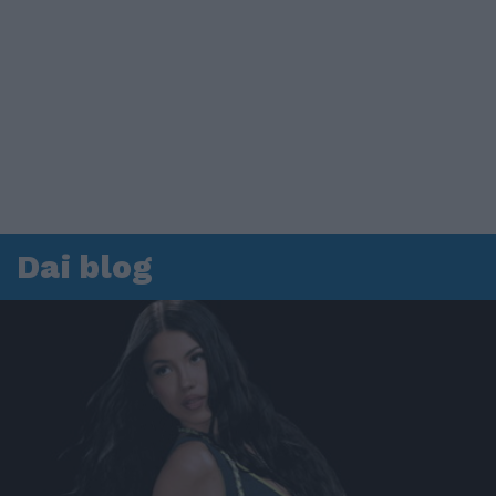
Dai blog