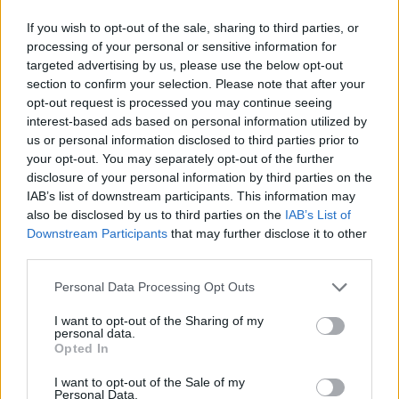
If you wish to opt-out of the sale, sharing to third parties, or
processing of your personal or sensitive information for
targeted advertising by us, please use the below opt-out
section to confirm your selection. Please note that after your
opt-out request is processed you may continue seeing
interest-based ads based on personal information utilized by
us or personal information disclosed to third parties prior to
your opt-out. You may separately opt-out of the further
disclosure of your personal information by third parties on the
IAB’s list of downstream participants. This information may
also be disclosed by us to third parties on the
IAB’s List of
Downstream Participants
that may further disclose it to other
third parties.
Personal Data Processing Opt Outs
I want to opt-out of the Sharing of my
personal data.
Opted In
I want to opt-out of the Sale of my
Personal Data.