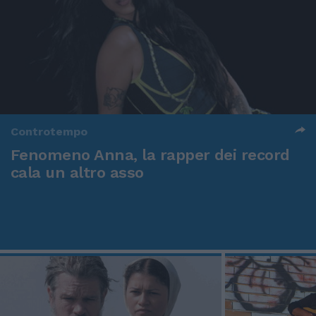
Controtempo
Fenomeno Anna, la rapper dei record
cala un altro asso