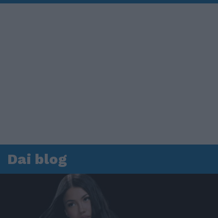
Dai blog