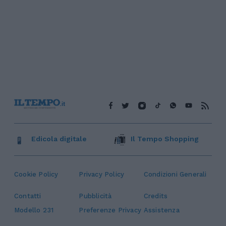
Edicola digitale
Il Tempo Shopping
Cookie Policy
Privacy Policy
Condizioni Generali
Contatti
Pubblicità
Credits
Modello 231
Preferenze Privacy
Assistenza