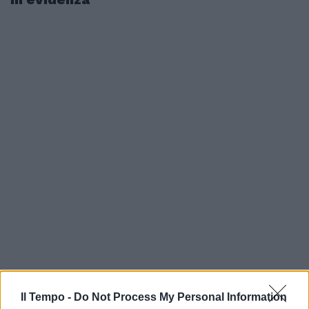
Il Tempo -
Do Not Process My Personal Information