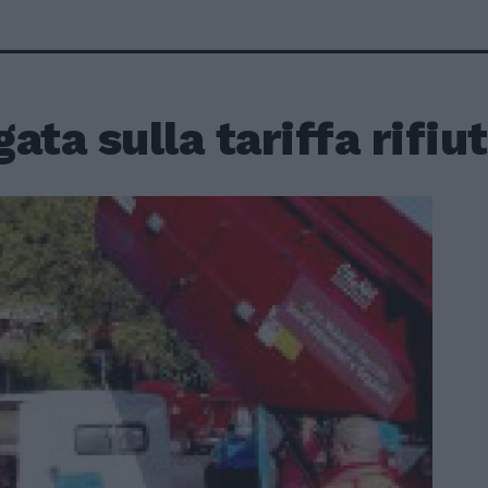
ata sulla tariffa rifiut