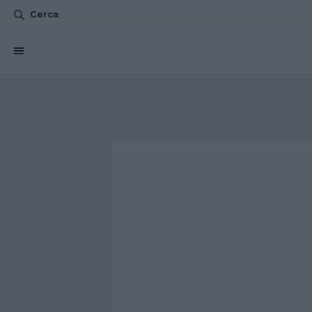
Cerca