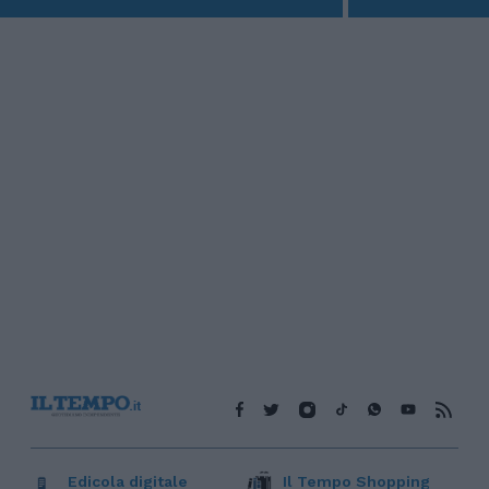
Edicola digitale
Il Tempo Shopping