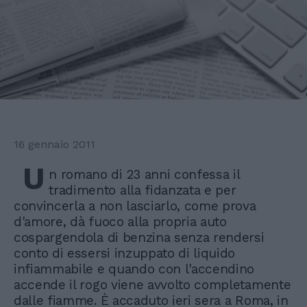
16 gennaio 2011
U
n romano di 23 anni confessa il
tradimento alla fidanzata e per
convincerla a non lasciarlo, come prova
d'amore, dà fuoco alla propria auto
cospargendola di benzina senza rendersi
conto di essersi inzuppato di liquido
infiammabile e quando con l'accendino
accende il rogo viene avvolto completamente
dalle fiamme. È accaduto ieri sera a Roma, in