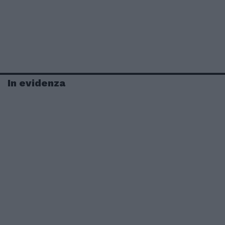
In evidenza