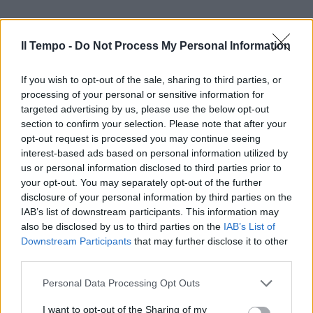
Il Tempo -
Do Not Process My Personal Information
If you wish to opt-out of the sale, sharing to third parties, or
processing of your personal or sensitive information for
targeted advertising by us, please use the below opt-out
section to confirm your selection. Please note that after your
opt-out request is processed you may continue seeing
interest-based ads based on personal information utilized by
us or personal information disclosed to third parties prior to
your opt-out. You may separately opt-out of the further
disclosure of your personal information by third parties on the
IAB’s list of downstream participants. This information may
also be disclosed by us to third parties on the
IAB’s List of
Downstream Participants
that may further disclose it to other
third parties.
Personal Data Processing Opt Outs
I want to opt-out of the Sharing of my