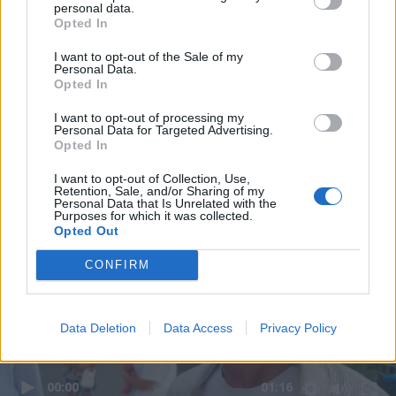
personal data.
Opted In
I want to opt-out of the Sale of my
Personal Data.
Opted In
I want to opt-out of processing my
Personal Data for Targeted Advertising.
Opted In
I want to opt-out of Collection, Use,
Retention, Sale, and/or Sharing of my
Personal Data that Is Unrelated with the
Purposes for which it was collected.
Opted Out
CONFIRM
Data Deletion
Data Access
Privacy Policy
00:00
01:16