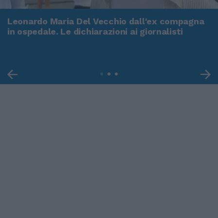
Leonardo Maria Del Vecchio dall'ex compagna
in ospedale. Le dichiarazioni ai giornalisti