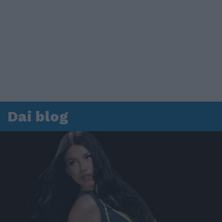
Dai blog