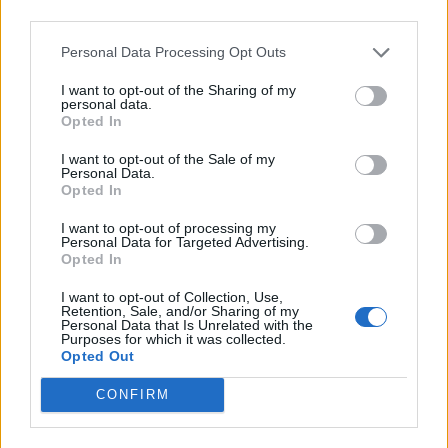
third parties.
Personal Data Processing Opt Outs
I want to opt-out of the Sharing of my
personal data.
Opted In
I want to opt-out of the Sale of my
Personal Data.
Opted In
I want to opt-out of processing my
Personal Data for Targeted Advertising.
Opted In
I want to opt-out of Collection, Use,
Retention, Sale, and/or Sharing of my
Personal Data that Is Unrelated with the
Purposes for which it was collected.
Opted Out
CONFIRM