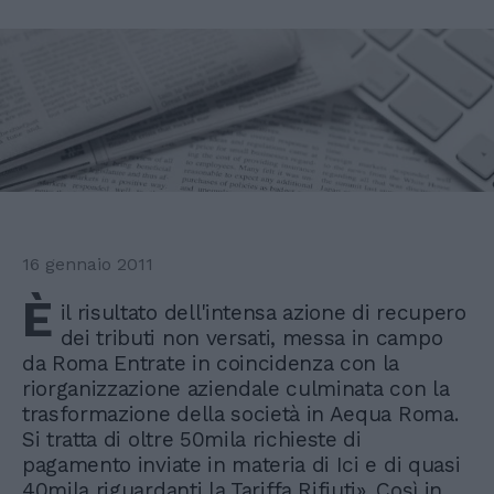
16 gennaio 2011
È
il risultato dell'intensa azione di recupero
dei tributi non versati, messa in campo
da Roma Entrate in coincidenza con la
riorganizzazione aziendale culminata con la
trasformazione della società in Aequa Roma.
Si tratta di oltre 50mila richieste di
pagamento inviate in materia di Ici e di quasi
40mila riguardanti la Tariffa Rifiuti». Così in