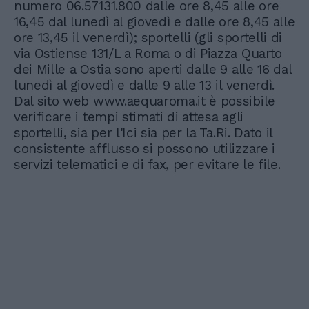
numero 06.57131.800 dalle ore 8,45 alle ore
16,45 dal lunedì al giovedì e dalle ore 8,45 alle
ore 13,45 il venerdì); sportelli (gli sportelli di
via Ostiense 131/L a Roma o di Piazza Quarto
dei Mille a Ostia sono aperti dalle 9 alle 16 dal
lunedì al giovedì e dalle 9 alle 13 il venerdì.
Dal sito web www.aequaroma.it è possibile
verificare i tempi stimati di attesa agli
sportelli, sia per l'Ici sia per la Ta.Ri. Dato il
consistente afflusso si possono utilizzare i
servizi telematici e di fax, per evitare le file.