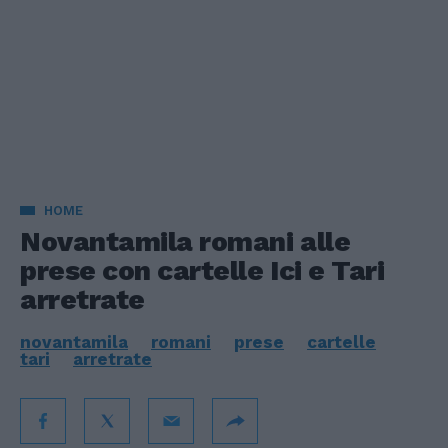
HOME
Novantamila romani alle
prese con cartelle Ici e Tari
arretrate
novantamila
romani
prese
cartelle
tari
arretrate