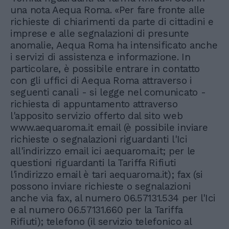
una nota Aequa Roma. «Per fare fronte alle
richieste di chiarimenti da parte di cittadini e
imprese e alle segnalazioni di presunte
anomalie, Aequa Roma ha intensificato anche
i servizi di assistenza e informazione. In
particolare, è possibile entrare in contatto
con gli uffici di Aequa Roma attraverso i
seguenti canali - si legge nel comunicato -
richiesta di appuntamento attraverso
l'apposito servizio offerto dal sito web
www.aequaroma.it email (è possibile inviare
richieste o segnalazioni riguardanti l'Ici
all'indirizzo email ici aequaroma.it; per le
questioni riguardanti la Tariffa Rifiuti
l'indirizzo email è tari aequaroma.it); fax (si
possono inviare richieste o segnalazioni
anche via fax, al numero 06.57131.534 per l'Ici
e al numero 06.57131.660 per la Tariffa
Rifiuti); telefono (il servizio telefonico al