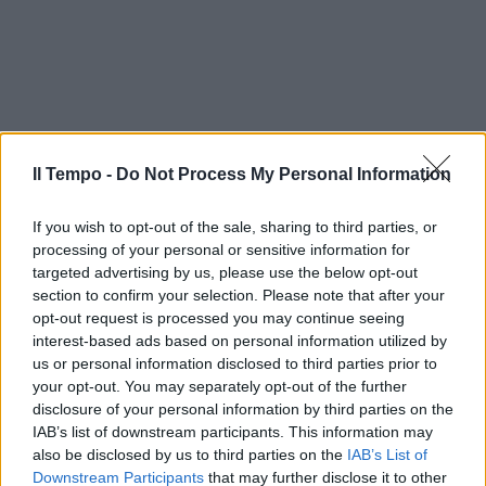
Il Tempo -
Do Not Process My Personal Information
If you wish to opt-out of the sale, sharing to third parties, or
processing of your personal or sensitive information for
targeted advertising by us, please use the below opt-out
section to confirm your selection. Please note that after your
opt-out request is processed you may continue seeing
interest-based ads based on personal information utilized by
us or personal information disclosed to third parties prior to
your opt-out. You may separately opt-out of the further
disclosure of your personal information by third parties on the
IAB’s list of downstream participants. This information may
also be disclosed by us to third parties on the
IAB’s List of
Downstream Participants
that may further disclose it to other