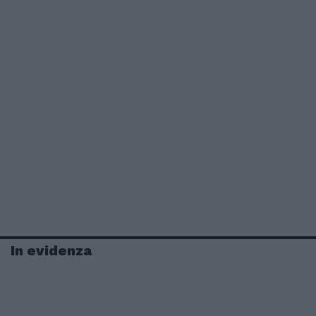
In evidenza