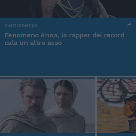
Controtempo
Fenomeno Anna, la rapper dei record
cala un altro asso