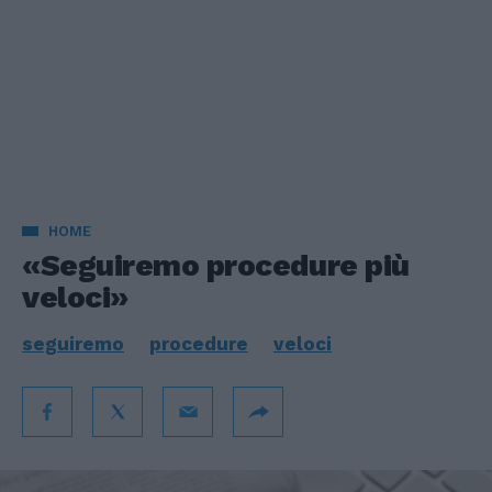
HOME
«Seguiremo procedure più
veloci»
seguiremo
procedure
veloci