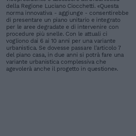
della Regione Luciano Ciocchetti. «Questa
norma innovativa - aggiunge - consentirebbe
di presentare un piano unitario e integrato
per le aree degradate e di intervenire con
procedure più snelle. Con le attuali ci
vogliono dai 6 ai 10 anni per una variante
urbanistica. Se dovesse passare l'articolo 7
del piano casa, in due anni si potrà fare una
variante urbanistica complessiva che
agevolerà anche il progetto in questione».