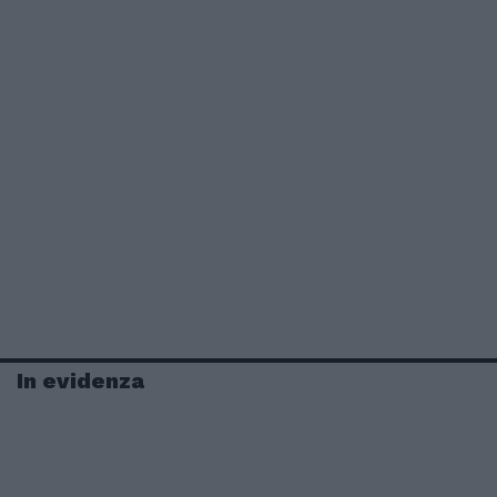
In evidenza