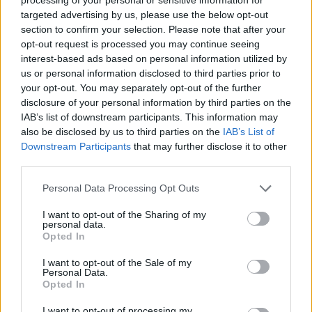
targeted advertising by us, please use the below opt-out
section to confirm your selection. Please note that after your
opt-out request is processed you may continue seeing
interest-based ads based on personal information utilized by
us or personal information disclosed to third parties prior to
your opt-out. You may separately opt-out of the further
disclosure of your personal information by third parties on the
IAB’s list of downstream participants. This information may
also be disclosed by us to third parties on the
IAB’s List of
Downstream Participants
that may further disclose it to other
third parties.
Personal Data Processing Opt Outs
I want to opt-out of the Sharing of my
personal data.
Opted In
I want to opt-out of the Sale of my
Personal Data.
Opted In
I want to opt-out of processing my