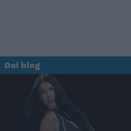
Dai blog