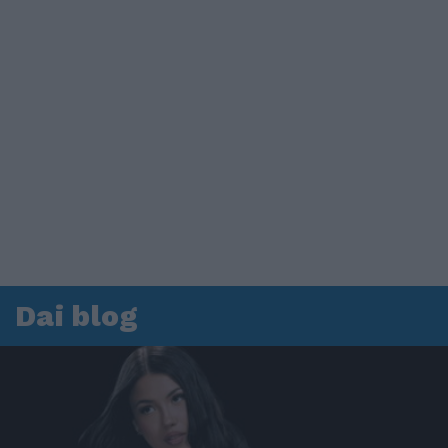
Dai blog