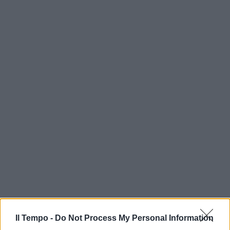
Il Tempo -
Do Not Process My Personal Information
In evidenza