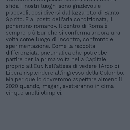
sfida. I nostri luoghi sono gradevoli e
piacevoli, così diversi dal lazzaretto di Santo
Spirito. E al posto dell'aria condizionata, il
ponentino romano». Il centro di Roma è
sempre più Eur che si conferma ancora una
volta come luogo di incontro, confronto e
sperimentazione. Come la raccolta
differenziata pneumatica che potrebbe
partire per la prima volta nella Capitale
proprio all'Eur. Nell'attesa di vedere l'Arco di
Libera risplendere all'ingresso della Colombo.
Ma per quello dovremmo aspettare almeno il
2020 quando, magari, svetteranno in cima
cinque anelli olimpici.