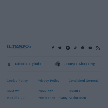
Edicola digitale
Il Tempo Shopping
Cookie Policy
Privacy Policy
Condizioni Generali
Contatti
Pubblicità
Credits
Modello 231
Preferenze Privacy
Assistenza