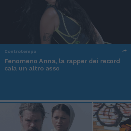
Controtempo
Fenomeno Anna, la rapper dei record
cala un altro asso