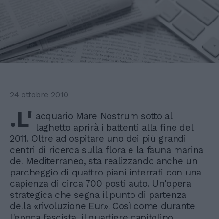
24 ottobre 2010
.L'
acquario Mare Nostrum sotto al
laghetto aprirà i battenti alla fine del
2011. Oltre ad ospitare uno dei più grandi
centri di ricerca sulla flora e la fauna marina
del Mediterraneo, sta realizzando anche un
parcheggio di quattro piani interrati con una
capienza di circa 700 posti auto. Un'opera
strategica che segna il punto di partenza
della «rivoluzione Eur». Così come durante
l'epoca fascista, il quartiere capitolino