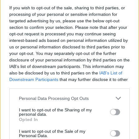
If you wish to opt-out of the sale, sharing to third parties, or
processing of your personal or sensitive information for
targeted advertising by us, please use the below opt-out
section to confirm your selection. Please note that after your
opt-out request is processed you may continue seeing
interest-based ads based on personal information utilized by
us or personal information disclosed to third parties prior to
your opt-out. You may separately opt-out of the further
disclosure of your personal information by third parties on the
IAB’s list of downstream participants. This information may
also be disclosed by us to third parties on the
IAB’s List of
Downstream Participants
that may further disclose it to other
third parties.
Personal Data Processing Opt Outs
I want to opt-out of the Sharing of my
personal data.
Opted In
I want to opt-out of the Sale of my
Personal Data.