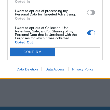
Opted In
I want to opt-out of processing my
Personal Data for Targeted Advertising.
Opted In
I want to opt-out of Collection, Use,
Retention, Sale, and/or Sharing of my
Personal Data that Is Unrelated with the
Purposes for which it was collected.
Opted Out
CONFIRM
Data Deletion
Data Access
Privacy Policy