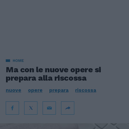
HOME
Ma con le nuove opere si
prepara alla riscossa
nuove
opere
prepara
riscossa