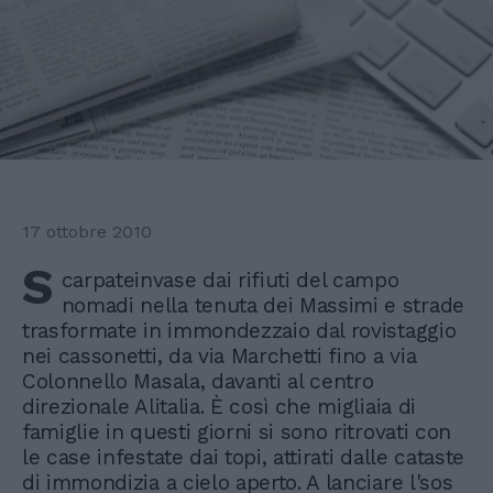
17 ottobre 2010
S
carpateinvase dai rifiuti del campo
nomadi nella tenuta dei Massimi e strade
trasformate in immondezzaio dal rovistaggio
nei cassonetti, da via Marchetti fino a via
Colonnello Masala, davanti al centro
direzionale Alitalia. È così che migliaia di
famiglie in questi giorni si sono ritrovati con
le case infestate dai topi, attirati dalle cataste
di immondizia a cielo aperto. A lanciare l'sos