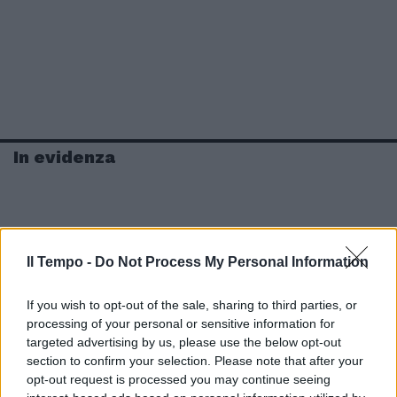
In evidenza
Il Tempo -
Do Not Process My Personal Information
If you wish to opt-out of the sale, sharing to third parties, or
processing of your personal or sensitive information for
targeted advertising by us, please use the below opt-out
section to confirm your selection. Please note that after your
opt-out request is processed you may continue seeing