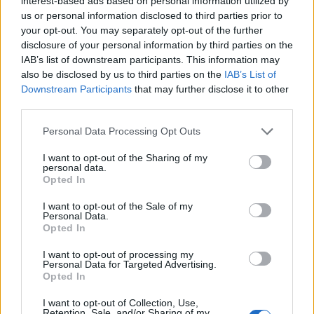
interest-based ads based on personal information utilized by
us or personal information disclosed to third parties prior to
your opt-out. You may separately opt-out of the further
disclosure of your personal information by third parties on the
IAB’s list of downstream participants. This information may
also be disclosed by us to third parties on the
IAB’s List of
Downstream Participants
that may further disclose it to other
third parties.
Personal Data Processing Opt Outs
I want to opt-out of the Sharing of my
personal data.
Opted In
I want to opt-out of the Sale of my
Personal Data.
Opted In
I want to opt-out of processing my
Personal Data for Targeted Advertising.
Opted In
I want to opt-out of Collection, Use,
Retention, Sale, and/or Sharing of my