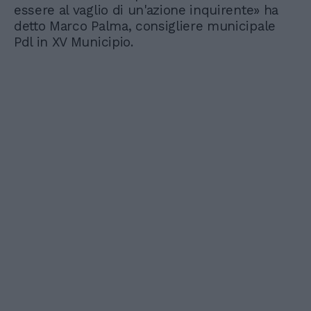
essere al vaglio di un'azione inquirente» ha
detto Marco Palma, consigliere municipale
Pdl in XV Municipio.