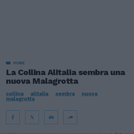
HOME
La Collina Alitalia sembra una
nuova Malagrotta
collina
alitalia
sembra
nuova
malagrotta