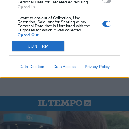
Personal Data for Targeted Advertising.
Opted In
I want to opt-out of Collection, Use,
Retention, Sale, and/or Sharing of my
Personal Data that Is Unrelated with the
Purposes for which it was collected.
Opted Out
CONFIRM
Data Deletion
Data Access
Privacy Policy