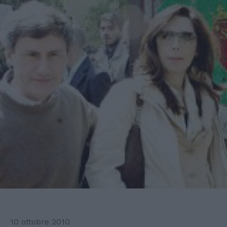
10 ottobre 2010