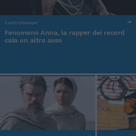
Controtempo
Fenomeno Anna, la rapper dei record
cala un altro asso