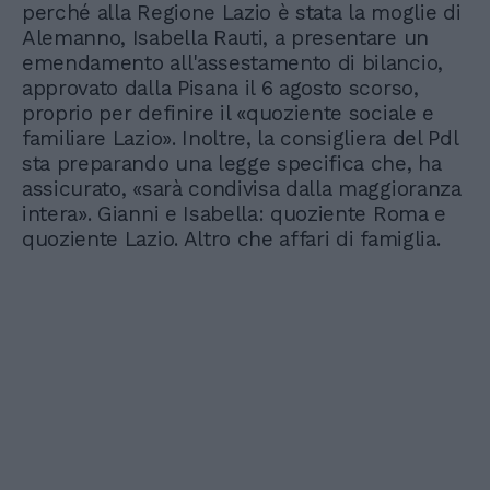
perché alla Regione Lazio è stata la moglie di
Alemanno, Isabella Rauti, a presentare un
emendamento all'assestamento di bilancio,
approvato dalla Pisana il 6 agosto scorso,
proprio per definire il «quoziente sociale e
familiare Lazio». Inoltre, la consigliera del Pdl
sta preparando una legge specifica che, ha
assicurato, «sarà condivisa dalla maggioranza
intera». Gianni e Isabella: quoziente Roma e
quoziente Lazio. Altro che affari di famiglia.