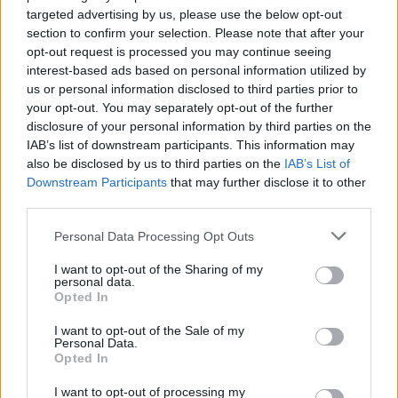
targeted advertising by us, please use the below opt-out
section to confirm your selection. Please note that after your
opt-out request is processed you may continue seeing
interest-based ads based on personal information utilized by
us or personal information disclosed to third parties prior to
your opt-out. You may separately opt-out of the further
disclosure of your personal information by third parties on the
IAB’s list of downstream participants. This information may
also be disclosed by us to third parties on the
IAB’s List of
Downstream Participants
that may further disclose it to other
third parties.
Personal Data Processing Opt Outs
I want to opt-out of the Sharing of my
personal data.
Opted In
I want to opt-out of the Sale of my
Personal Data.
Opted In
I want to opt-out of processing my