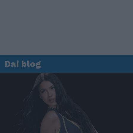
Dai blog