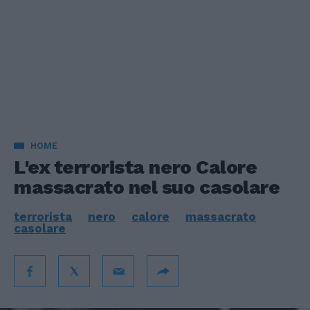
HOME
L'ex terrorista nero Calore
massacrato nel suo casolare
terrorista
nero
calore
massacrato
casolare