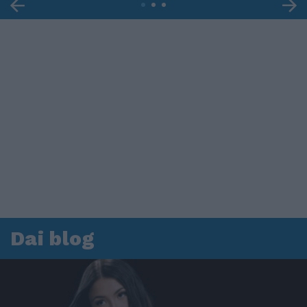
Dai blog