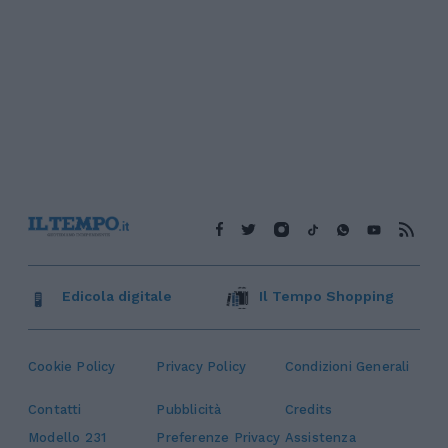
Edicola digitale
Il Tempo Shopping
Cookie Policy
Privacy Policy
Condizioni Generali
Contatti
Pubblicità
Credits
Modello 231
Preferenze Privacy
Assistenza