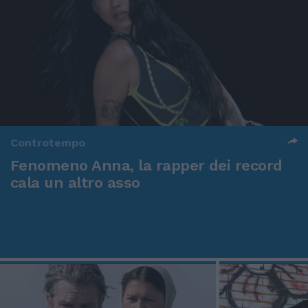
Controtempo
Fenomeno Anna, la rapper dei record
cala un altro asso