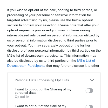
If you wish to opt-out of the sale, sharing to third parties, or
processing of your personal or sensitive information for
targeted advertising by us, please use the below opt-out
section to confirm your selection. Please note that after your
opt-out request is processed you may continue seeing
interest-based ads based on personal information utilized by
us or personal information disclosed to third parties prior to
your opt-out. You may separately opt-out of the further
disclosure of your personal information by third parties on the
IAB’s list of downstream participants. This information may
also be disclosed by us to third parties on the
IAB’s List of
Downstream Participants
that may further disclose it to other
third parties.
Personal Data Processing Opt Outs
I want to opt-out of the Sharing of my
personal data.
Opted In
I want to opt-out of the Sale of my