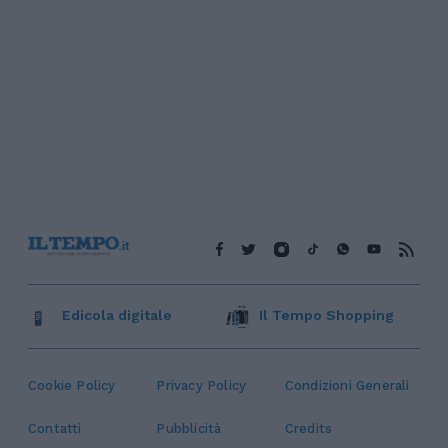
Edicola digitale
Il Tempo Shopping
Cookie Policy
Privacy Policy
Condizioni Generali
Contatti
Pubblicità
Credits