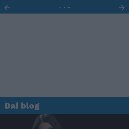
Dai blog