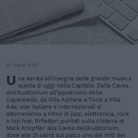
18 luglio 2010
U
na serata all'insegna della grande musica
quella di oggi nella Capitale. Dalla Cavea
dell'Auditorium all'ippodromo delle
Capannelle, da Villa Adriana a Tivoli a Villa
Ada: star italiane e internazionali si
alterneranno a ritmo di jazz, elettronica, rock
e hip hop. Riflettori puntati sulla chitarra di
Mark Knopfler alla Cavea dell'Auditorium,
dove alle 21 salirà sul palco uno dei miti del