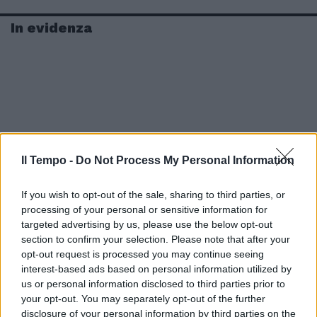
In evidenza
Il Tempo -
Do Not Process My Personal Information
If you wish to opt-out of the sale, sharing to third parties, or
processing of your personal or sensitive information for
targeted advertising by us, please use the below opt-out
section to confirm your selection. Please note that after your
opt-out request is processed you may continue seeing
interest-based ads based on personal information utilized by
us or personal information disclosed to third parties prior to
your opt-out. You may separately opt-out of the further
disclosure of your personal information by third parties on the