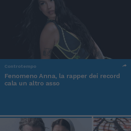
Controtempo
Fenomeno Anna, la rapper dei record
cala un altro asso