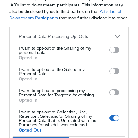
IAB’s list of downstream participants. This information may
also be disclosed by us to third parties on the
IAB’s List of
Downstream Participants
that may further disclose it to other
third parties.
Personal Data Processing Opt Outs
I want to opt-out of the Sharing of my
personal data.
Opted In
I want to opt-out of the Sale of my
Personal Data.
Opted In
I want to opt-out of processing my
Personal Data for Targeted Advertising.
Opted In
I want to opt-out of Collection, Use,
Retention, Sale, and/or Sharing of my
Personal Data that Is Unrelated with the
Purposes for which it was collected.
Opted Out