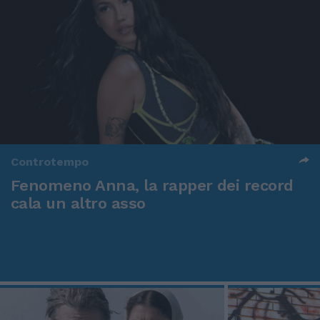
Controtempo
Fenomeno Anna, la rapper dei record
cala un altro asso