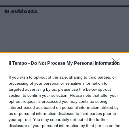
In evidenza
Il Tempo -
Do Not Process My Personal Information
If you wish to opt-out of the sale, sharing to third parties, or
processing of your personal or sensitive information for
targeted advertising by us, please use the below opt-out
section to confirm your selection. Please note that after your
opt-out request is processed you may continue seeing
interest-based ads based on personal information utilized by
us or personal information disclosed to third parties prior to
your opt-out. You may separately opt-out of the further
disclosure of your personal information by third parties on the