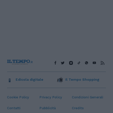
Edicola digitale
Il Tempo Shopping
Cookie Policy
Privacy Policy
Condizioni Generali
Contatti
Pubblicità
Credits