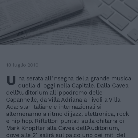
18 luglio 2010
U
na serata all'insegna della grande musica
quella di oggi nella Capitale. Dalla Cavea
dell'Auditorium all'ippodromo delle
Capannelle, da Villa Adriana a Tivoli a Villa
Ada: star italiane e internazionali si
alterneranno a ritmo di jazz, elettronica, rock
e hip hop. Riflettori puntati sulla chitarra di
Mark Knopfler alla Cavea dell'Auditorium,
dove alle 21 salirà sul palco uno dei miti del