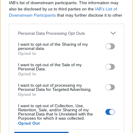
IAB’s list of downstream participants. This information may
also be disclosed by us to third parties on the
IAB’s List of
Downstream Participants
that may further disclose it to other
third parties.
Personal Data Processing Opt Outs
I want to opt-out of the Sharing of my
personal data.
Opted In
I want to opt-out of the Sale of my
Personal Data.
Opted In
I want to opt-out of processing my
Personal Data for Targeted Advertising.
Opted In
I want to opt-out of Collection, Use,
Retention, Sale, and/or Sharing of my
Personal Data that Is Unrelated with the
Purposes for which it was collected.
Opted Out