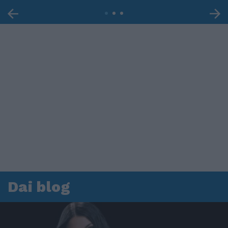
Dai blog