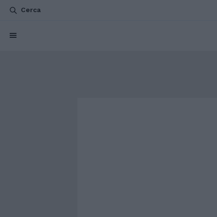
Cerca