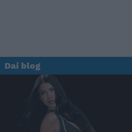
Dai blog