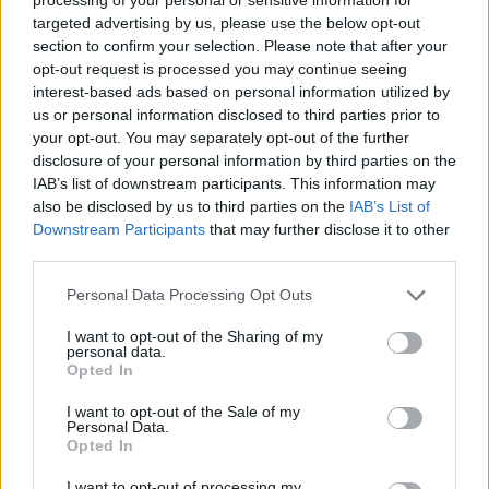
targeted advertising by us, please use the below opt-out
section to confirm your selection. Please note that after your
opt-out request is processed you may continue seeing
interest-based ads based on personal information utilized by
us or personal information disclosed to third parties prior to
your opt-out. You may separately opt-out of the further
disclosure of your personal information by third parties on the
IAB’s list of downstream participants. This information may
also be disclosed by us to third parties on the
IAB’s List of
Downstream Participants
that may further disclose it to other
third parties.
Personal Data Processing Opt Outs
I want to opt-out of the Sharing of my
personal data.
Opted In
I want to opt-out of the Sale of my
Personal Data.
Opted In
I want to opt-out of processing my