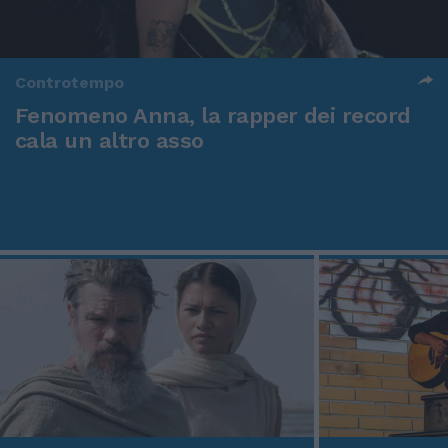
Controtempo
Fenomeno Anna, la rapper dei record
cala un altro asso