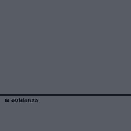
In evidenza