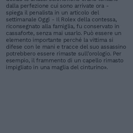
dalla perfezione cui sono arrivate ora -
spiega il penalista in un articolo del
settimanale Oggi - Il Rolex della contessa,
riconsegnato alla famiglia, fu conservato in
cassaforte, senza mai usarlo. Può essere un
elemento importante perché la vittima si
difese con le mani e tracce del suo assassino
potrebbero essere rimaste sull'orologio. Per
esempio, il frammento di un capello rimasto
impigliato in una maglia del cinturino».