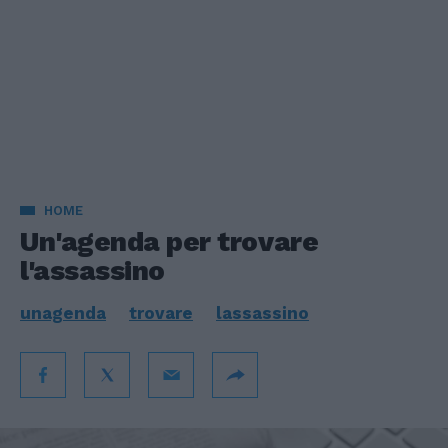
HOME
Un'agenda per trovare
l'assassino
unagenda
trovare
lassassino