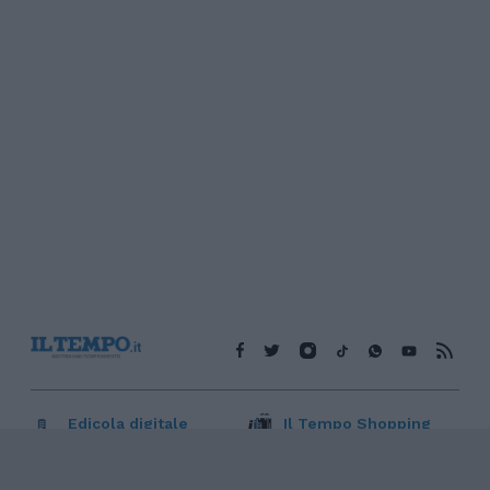
Edicola digitale
Il Tempo Shopping