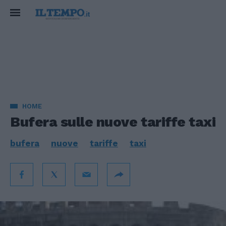
HOME
Bufera sulle nuove tariffe taxi
bufera
nuove
tariffe
taxi