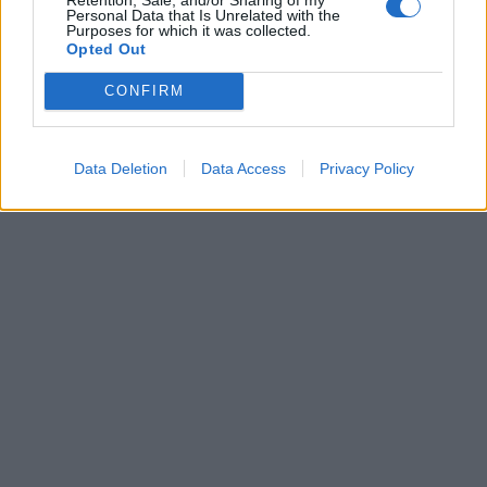
Personal Data that Is Unrelated with the
Purposes for which it was collected.
Opted Out
CONFIRM
Data Deletion
Data Access
Privacy Policy