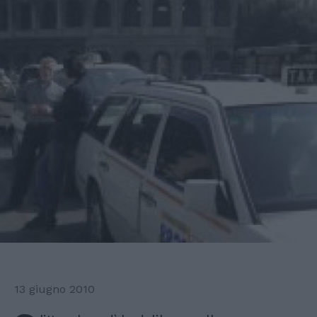
13 giugno 2010