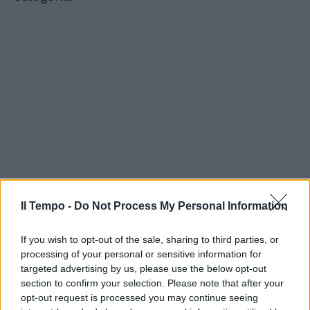
Il Tempo -
Do Not Process My Personal Information
If you wish to opt-out of the sale, sharing to third parties, or
processing of your personal or sensitive information for
targeted advertising by us, please use the below opt-out
section to confirm your selection. Please note that after your
opt-out request is processed you may continue seeing