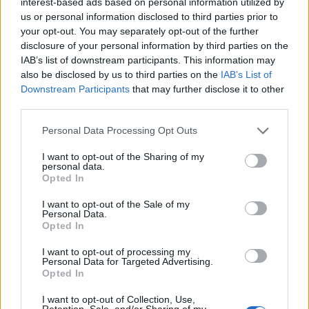
interest-based ads based on personal information utilized by
us or personal information disclosed to third parties prior to
your opt-out. You may separately opt-out of the further
disclosure of your personal information by third parties on the
IAB’s list of downstream participants. This information may
In evidenza
also be disclosed by us to third parties on the
IAB’s List of
Downstream Participants
that may further disclose it to other
third parties.
Personal Data Processing Opt Outs
I want to opt-out of the Sharing of my
personal data.
Opted In
I want to opt-out of the Sale of my
Personal Data.
Opted In
I want to opt-out of processing my
Personal Data for Targeted Advertising.
Opted In
I want to opt-out of Collection, Use,
Retention, Sale, and/or Sharing of my