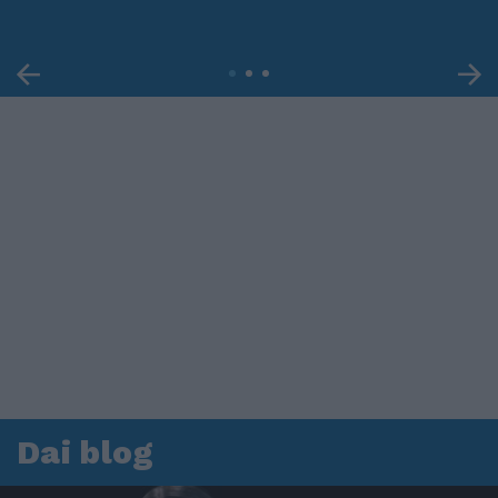
Dai blog