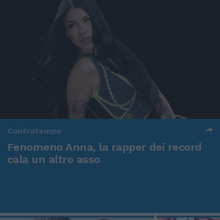
Controtempo
Fenomeno Anna, la rapper dei record
cala un altro asso