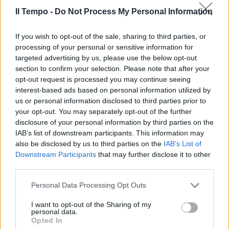
Il Tempo -
Do Not Process My Personal Information
If you wish to opt-out of the sale, sharing to third parties, or
processing of your personal or sensitive information for
targeted advertising by us, please use the below opt-out
section to confirm your selection. Please note that after your
opt-out request is processed you may continue seeing
interest-based ads based on personal information utilized by
us or personal information disclosed to third parties prior to
your opt-out. You may separately opt-out of the further
disclosure of your personal information by third parties on the
IAB’s list of downstream participants. This information may
also be disclosed by us to third parties on the
IAB’s List of
Downstream Participants
that may further disclose it to other
third parties.
Personal Data Processing Opt Outs
I want to opt-out of the Sharing of my
personal data.
Opted In