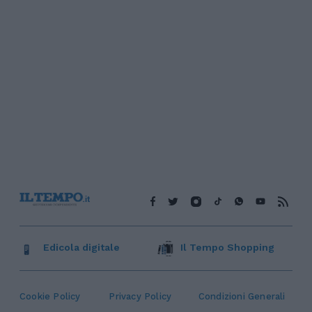
Edicola digitale
Il Tempo Shopping
Cookie Policy
Privacy Policy
Condizioni Generali