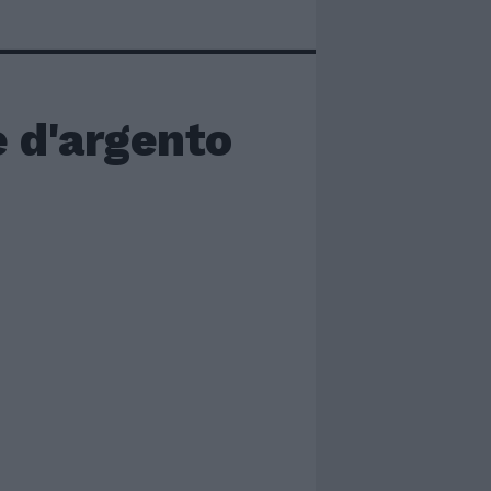
e d'argento