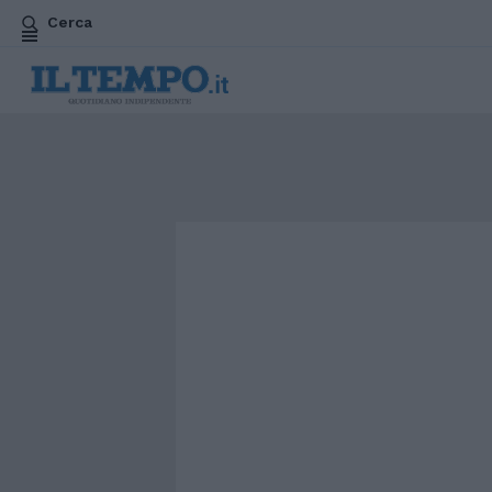
Cerca