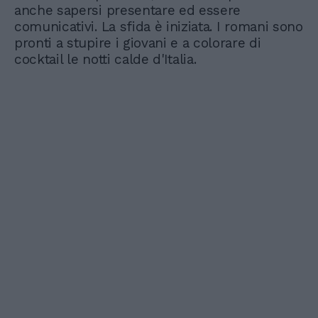
anche sapersi presentare ed essere
comunicativi. La sfida è iniziata. I romani sono
pronti a stupire i giovani e a colorare di
cocktail le notti calde d'Italia.