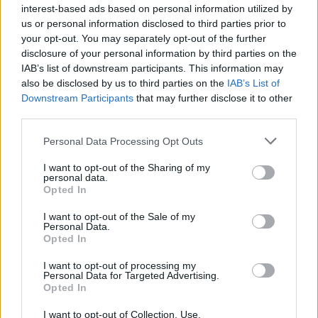
interest-based ads based on personal information utilized by
us or personal information disclosed to third parties prior to
your opt-out. You may separately opt-out of the further
disclosure of your personal information by third parties on the
IAB’s list of downstream participants. This information may
also be disclosed by us to third parties on the
IAB’s List of
Downstream Participants
that may further disclose it to other
third parties.
Personal Data Processing Opt Outs
I want to opt-out of the Sharing of my
personal data.
Opted In
I want to opt-out of the Sale of my
Personal Data.
Opted In
I want to opt-out of processing my
Personal Data for Targeted Advertising.
Opted In
I want to opt-out of Collection, Use,