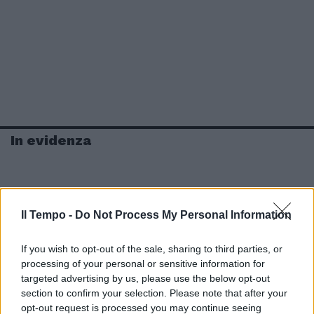
In evidenza
Il Tempo -
Do Not Process My Personal Information
If you wish to opt-out of the sale, sharing to third parties, or
processing of your personal or sensitive information for
targeted advertising by us, please use the below opt-out
section to confirm your selection. Please note that after your
opt-out request is processed you may continue seeing