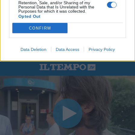
Retention, Sale, and/or Sharing of my
Personal Data that Is Unrelated with the
Purposes for which it was collected.
Opted Out
CONFIRM
Data Deletion
Data Access
Privacy Policy