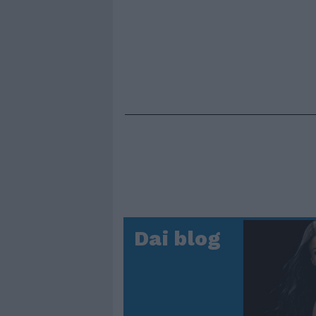
Dai blog