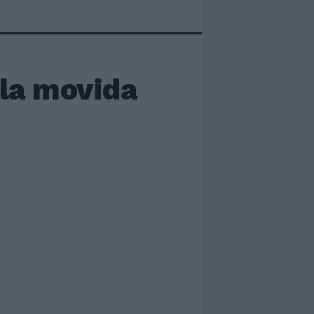
 la movida