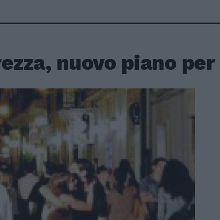
ezza, nuovo piano per