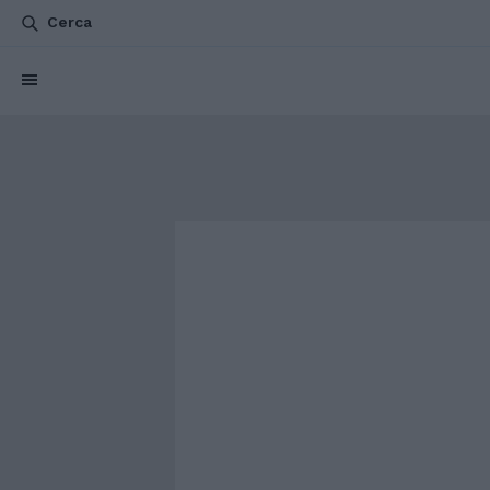
Cerca