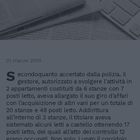
21 marzo 2010
S
econdoquanto accertato dalla polizia, il
gestore, autorizzato a svolgere l'attività in
2 appartamenti costituiti da 6 stanze con 7
posti letto, aveva allargato il suo giro d'affari
con l'acquisizione di altri vani per un totale di
20 stanze e 48 posti letto. Addirittura
all'interno di 3 stanze, il titolare aveva
sistemato alcuni letti a castello ottenendo 17
posti letto, dei quali all'atto del controllo 12
erano occupati. Non solo. Lungo il corridoio