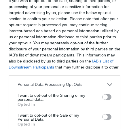
If you wish to opt-out of the sale, sharing to third parties, or
processing of your personal or sensitive information for
targeted advertising by us, please use the below opt-out
section to confirm your selection. Please note that after your
opt-out request is processed you may continue seeing
interest-based ads based on personal information utilized by
us or personal information disclosed to third parties prior to
your opt-out. You may separately opt-out of the further
disclosure of your personal information by third parties on the
IAB’s list of downstream participants. This information may
also be disclosed by us to third parties on the
IAB’s List of
Downstream Participants
that may further disclose it to other
third parties.
Personal Data Processing Opt Outs
I want to opt-out of the Sharing of my
personal data.
Opted In
I want to opt-out of the Sale of my
Personal Data.
Opted In