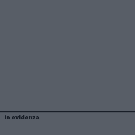
In evidenza