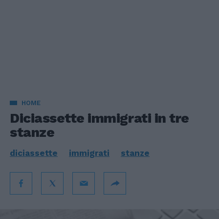
HOME
Diciassette immigrati in tre
stanze
diciassette
immigrati
stanze