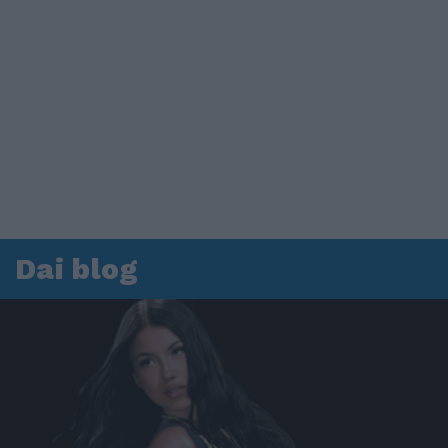
Dai blog