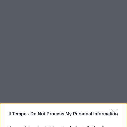
Il Tempo -
Do Not Process My Personal Information