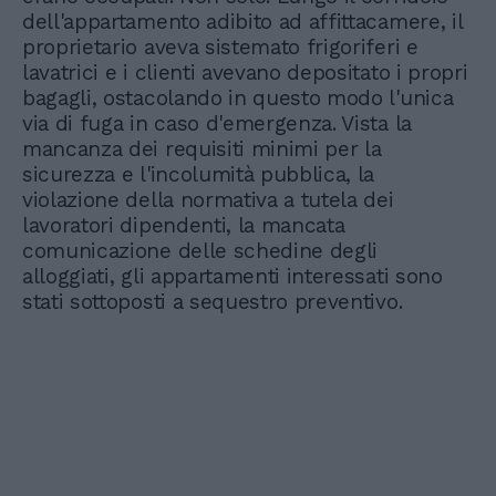
dell'appartamento adibito ad affittacamere, il
proprietario aveva sistemato frigoriferi e
lavatrici e i clienti avevano depositato i propri
bagagli, ostacolando in questo modo l'unica
via di fuga in caso d'emergenza. Vista la
mancanza dei requisiti minimi per la
sicurezza e l'incolumità pubblica, la
violazione della normativa a tutela dei
lavoratori dipendenti, la mancata
comunicazione delle schedine degli
alloggiati, gli appartamenti interessati sono
stati sottoposti a sequestro preventivo.