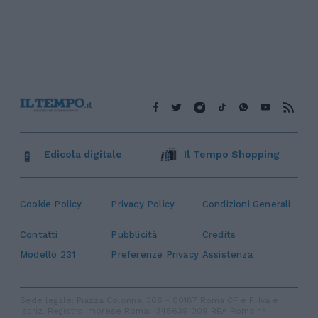
Edicola digitale
Il Tempo Shopping
Cookie Policy
Privacy Policy
Condizioni Generali
Contatti
Pubblicità
Credits
Modello 231
Preferenze Privacy
Assistenza
Sede legale: Piazza Colonna, 366 - 00187 Roma CF e P. Iva e
Iscriz. Registro Imprese Roma: 13486391009 REA Roma n°