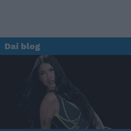
Dai blog