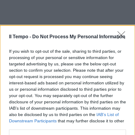
Il Tempo -
Do Not Process My Personal Information
If you wish to opt-out of the sale, sharing to third parties, or
processing of your personal or sensitive information for
targeted advertising by us, please use the below opt-out
section to confirm your selection. Please note that after your
opt-out request is processed you may continue seeing
In evidenza
interest-based ads based on personal information utilized by
us or personal information disclosed to third parties prior to
your opt-out. You may separately opt-out of the further
disclosure of your personal information by third parties on the
IAB’s list of downstream participants. This information may
also be disclosed by us to third parties on the
IAB’s List of
Downstream Participants
that may further disclose it to other
third parties.