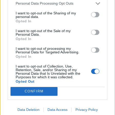
Personal Data Processing Opt Outs
I want to opt-out of the Sharing of my
personal data.
Opted In
I want to opt-out of the Sale of my
Personal Data.
Opted In
I want to opt-out of processing my
Personal Data for Targeted Advertising.
Opted In
I want to opt-out of Collection, Use,
Retention, Sale, and/or Sharing of my
Personal Data that Is Unrelated with the
Purposes for which it was collected.
Opted Out
CONFIRM
Data Deletion
Data Access
Privacy Policy