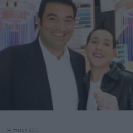
14 marzo 2010