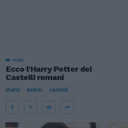
HOME
Ecco l'Harry Potter dei
Castelli romani
lharry
potter
castelli