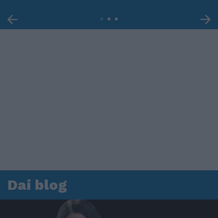
Dai blog