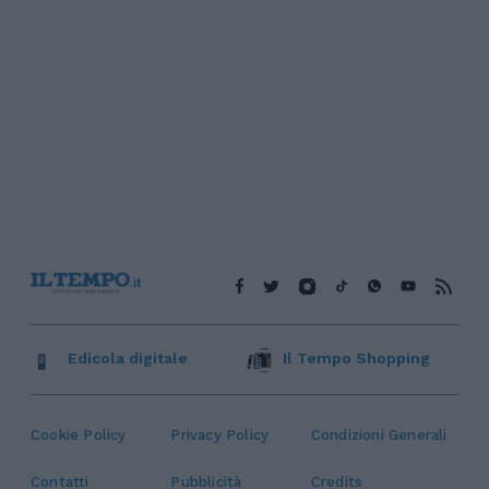
Edicola digitale
Il Tempo Shopping
Cookie Policy
Privacy Policy
Condizioni Generali
Contatti
Pubblicità
Credits