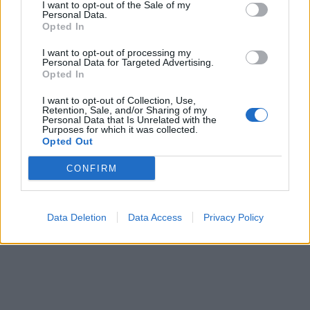
I want to opt-out of the Sale of my
Personal Data.
Opted In
In evidenza
I want to opt-out of processing my
Personal Data for Targeted Advertising.
Opted In
I want to opt-out of Collection, Use,
Retention, Sale, and/or Sharing of my
Personal Data that Is Unrelated with the
Purposes for which it was collected.
Opted Out
CONFIRM
Data Deletion
Data Access
Privacy Policy