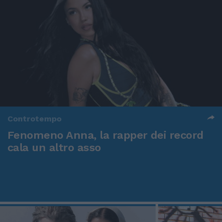
Controtempo
Fenomeno Anna, la rapper dei record
cala un altro asso