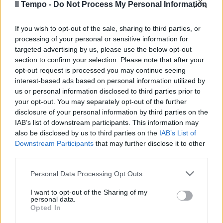
Il Tempo -
Do Not Process My Personal Information
If you wish to opt-out of the sale, sharing to third parties, or
processing of your personal or sensitive information for
targeted advertising by us, please use the below opt-out
section to confirm your selection. Please note that after your
opt-out request is processed you may continue seeing
interest-based ads based on personal information utilized by
us or personal information disclosed to third parties prior to
your opt-out. You may separately opt-out of the further
disclosure of your personal information by third parties on the
IAB’s list of downstream participants. This information may
also be disclosed by us to third parties on the
IAB’s List of
Downstream Participants
that may further disclose it to other
third parties.
Personal Data Processing Opt Outs
I want to opt-out of the Sharing of my
personal data.
Opted In