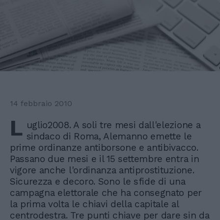
14 febbraio 2010
L
uglio2008. A soli tre mesi dall'elezione a
sindaco di Roma, Alemanno emette le
prime ordinanze antiborsone e antibivacco.
Passano due mesi e il 15 settembre entra in
vigore anche l'ordinanza antiprostituzione.
Sicurezza e decoro. Sono le sfide di una
campagna elettorale che ha consegnato per
la prima volta le chiavi della capitale al
centrodestra. Tre punti chiave per dare sin da